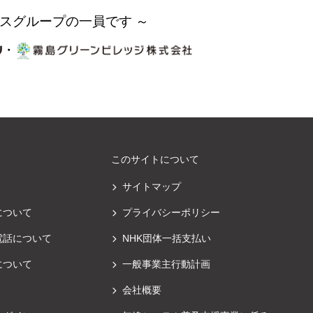
スグループの一員です ～
・
このサイトについて
サイトマップ
について
プライバシーポリシー
電話について
NHK団体一括支払い
について
一般事業主行動計画
会社概要