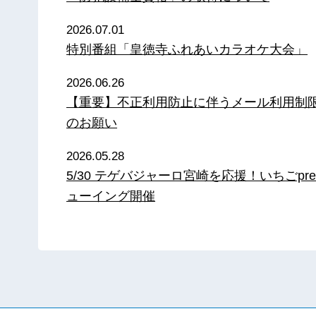
2026.07.01
特別番組「皇徳寺ふれあいカラオケ大会」
2026.06.26
【重要】不正利用防止に伴うメール利用制
のお願い
2026.05.28
5/30 テゲバジャーロ宮崎を応援！いちごpre
ューイング開催