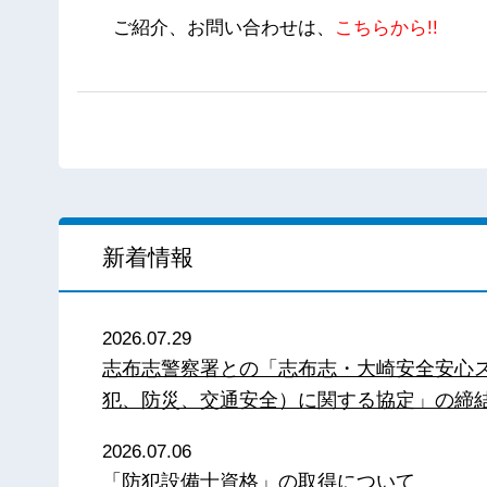
ご紹介、お問い合わせは、
こちらから!!
新着情報
2026.07.29
志布志警察署との「志布志・大崎安全安心
犯、防災、交通安全）に関する協定」の締
2026.07.06
「防犯設備士資格」の取得について