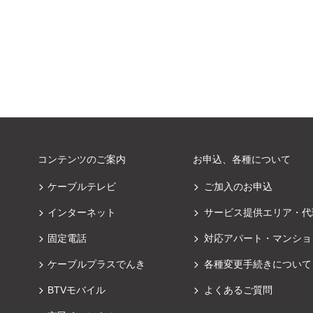
コンテンツのご案内
お申込、各種について
ケーブルテレビ
ご加入のお申込
インターネット
サービス提供エリア・代
固定電話
対応アパート・マンショ
ケーブルプラスでんき
各種変更手続きについて
BTVモバイル
よくあるご質問