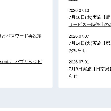
2026.07.10
7月16日(木)実施
サービス一時停止の
限とパスワード再設定
2026.07.07
7月14日(火)実施
お知らせ
sents パブリックビ
2026.07.01
7月8日実施【日南
らせ