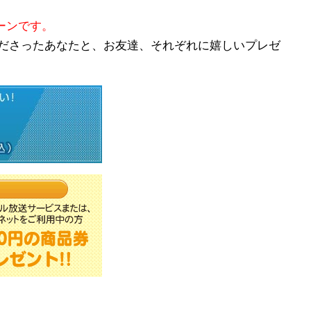
ペーンです。
ださったあなたと、お友達、それぞれに嬉しいプレゼ