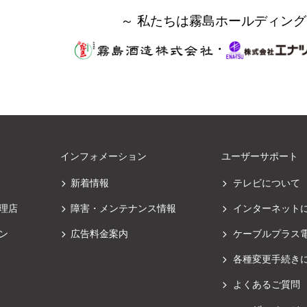
～ 私たちは霧島ホールディング
・
インフォメーション
ユーザーサポート
新着情報
テレビについて
理店
障害・メンテナンス情報
インターネット
ン
広告料金案内
ケーブルプラス
各種変更手続き
よくあるご質問