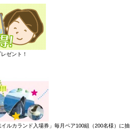
プレゼント！
イルカランド入場券」毎月ペア100組（200名様）に抽