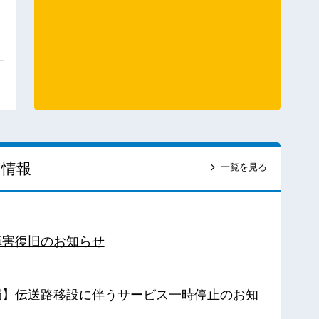
ス情報
一覧を見る
障害復旧のお知らせ
南局】伝送路移設に伴うサービス一時停止のお知