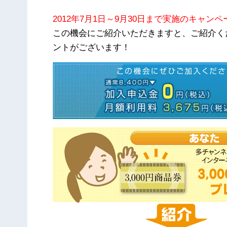
2012年7月1日～9月30日まで実施のキャン
この機会にご紹介いただきますと、ご紹介く
ントがございます！