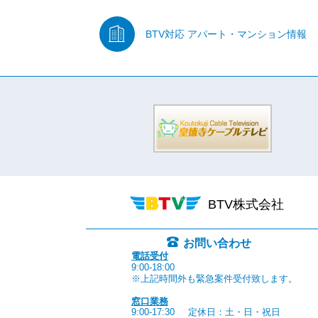
BTV対応
アパート・マンション情報
BTV株式会社
お問い合わせ
電話受付
9:00-18:00
※上記時間外も緊急案件受付致します。
窓口業務
9:00-17:30
定休日：土・日・祝日