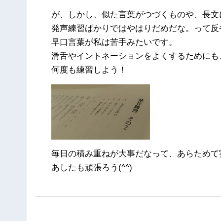
が、しかし、似た言葉がつづくものや、長文に
発声練習ばかりではやはりだめだな。って反
早口言葉が私は苦手みたいです。
滑舌やイントネーションをよくするためにも
何度も練習しよう！
毎日の積み重ねが大事だなって、あらためて
あしたも頑張ろう(^^)