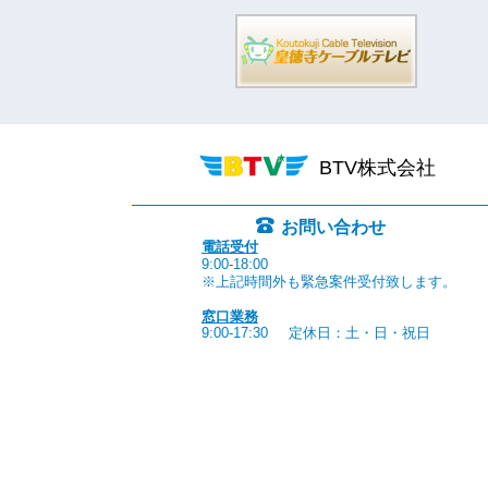
BTV株式会社
お問い合わせ
電話受付
9:00-18:00
※上記時間外も緊急案件受付致します。
窓口業務
9:00-17:30
定休日：土・日・祝日