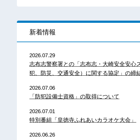
新着情報
2026.07.29
志布志警察署との「志布志・大崎安全安心
犯、防災、交通安全）に関する協定」の締
2026.07.06
「防犯設備士資格」の取得について
2026.07.01
特別番組「皇徳寺ふれあいカラオケ大会」
2026.06.26