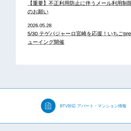
【重要】不正利用防止に伴うメール利用制
のお願い
2026.05.28
5/30 テゲバジャーロ宮崎を応援！いちごpre
ューイング開催
BTV対応
アパート・マンション情報