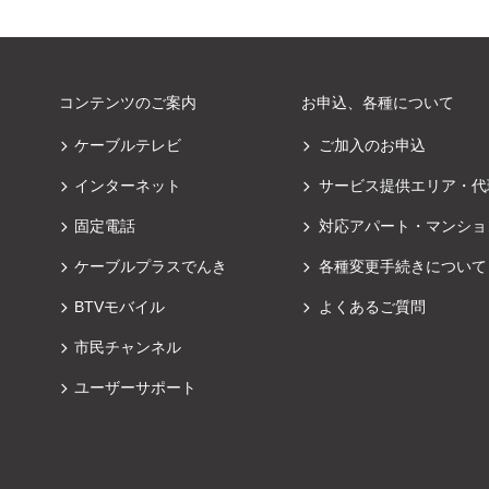
コンテンツのご案内
お申込、各種について
ケーブルテレビ
ご加入のお申込
インターネット
サービス提供エリア・代
固定電話
対応アパート・マンショ
ケーブルプラスでんき
各種変更手続きについて
BTVモバイル
よくあるご質問
市民チャンネル
ユーザーサポート