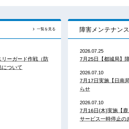
障害メンテナン
一覧を見る
2026.07.25
スリーガード作戦（防
7月25日【都城局】
結について
2026.07.10
7月17日実施【日
らせ
2026.07.10
7月16日(木)実施
サービス一時停止の