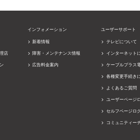
インフォメーション
ユーザーサポート
新着情報
テレビについて
理店
障害・メンテナンス情報
インターネット
ン
広告料金案内
ケーブルプラス
各種変更手続き
よくあるご質問
ユーザーページ
セルフページロ
コミュニティー