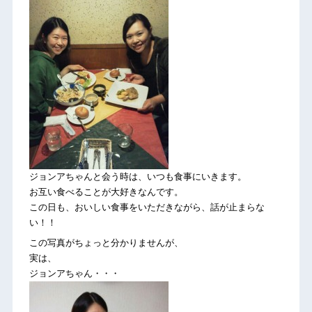
ジョンアちゃんと会う時は、いつも食事にいきます。
お互い食べることが大好きなんです。
この日も、おいしい食事をいただきながら、話が止まらな
い！！
この写真がちょっと分かりませんが、
実は、
ジョンアちゃん・・・