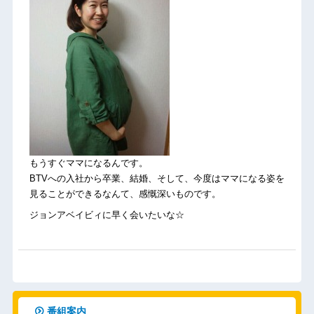
もうすぐママになるんです。
BTVへの入社から卒業、結婚、そして、今度はママになる姿を
見ることができるなんて、感慨深いものです。
ジョンアベイビィに早く会いたいな☆
番組案内