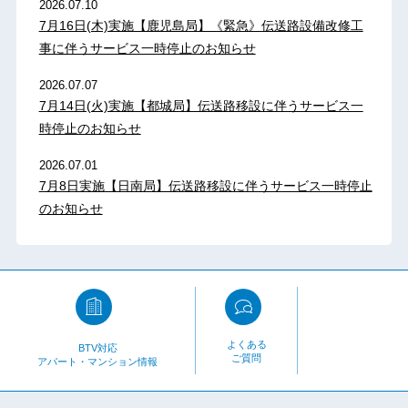
2026.07.10
7月16日(木)実施【鹿児島局】《緊急》伝送路設備改修工
事に伴うサービス一時停止のお知らせ
2026.07.07
7月14日(火)実施【都城局】伝送路移設に伴うサービス一
時停止のお知らせ
2026.07.01
7月8日実施【日南局】伝送路移設に伴うサービス一時停止
のお知らせ
よくある
BTV対応
ご質問
アパート・マンション情報