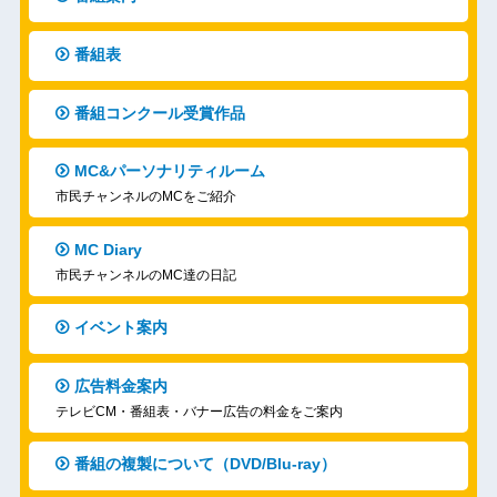
番組表
番組コンクール受賞作品
MC&パーソナリティルーム
市民チャンネルのMCをご紹介
MC Diary
市民チャンネルのMC達の日記
イベント案内
広告料金案内
テレビCM・番組表・バナー広告の料金をご案内
番組の複製について（DVD/Blu-ray）