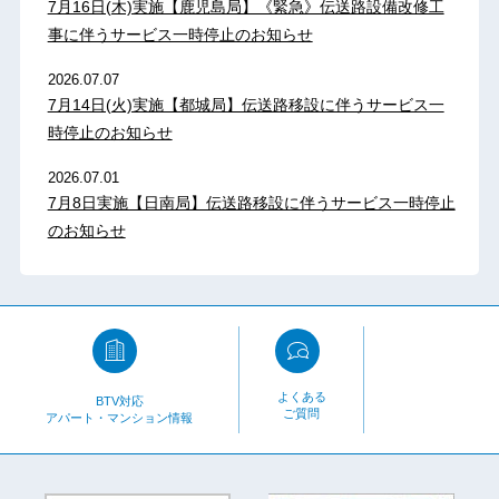
7月16日(木)実施【鹿児島局】《緊急》伝送路設備改修工
事に伴うサービス一時停止のお知らせ
2026.07.07
7月14日(火)実施【都城局】伝送路移設に伴うサービス一
時停止のお知らせ
2026.07.01
7月8日実施【日南局】伝送路移設に伴うサービス一時停止
のお知らせ
よくある
BTV対応
ご質問
アパート・マンション情報