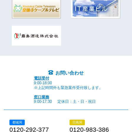
お問い合わせ
電話受付
9:00-18:00
※上記時間外も緊急案件受付致します。
窓口業務
9:00-17:30
定休日：土・日・祝日
都城局
日南局
0120-292-377
0120-983-386