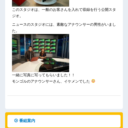
このスタジオは、一般のお客さんを入れて収録を行う公開スタ
ジオ。
ニュースのスタジオには、素敵なアナウンサーの男性がいまし
た。
一緒に写真に写ってもらいました！！
モンゴルのアナウンサーさん、イケメンでした
番組案内