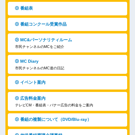
番組表
番組コンクール受賞作品
MC&パーソナリティルーム
市民チャンネルのMCをご紹介
MC Diary
市民チャンネルのMC達の日記
イベント案内
広告料金案内
テレビCM・番組表・バナー広告の料金をご案内
番組の複製について（DVD/Blu-ray）