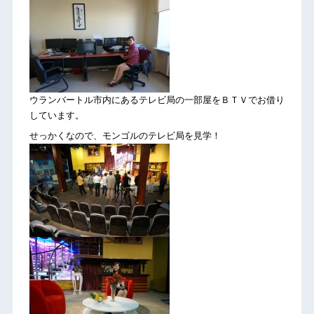
ウランバートル市内にあるテレビ局の一部屋をＢＴＶでお借り
しています。
せっかくなので、モンゴルのテレビ局を見学！