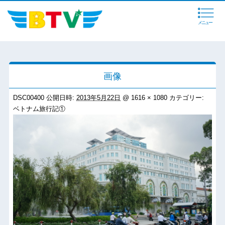
メニュー
画像
DSC00400
公開日時:
2013年5月22日
@
1616 × 1080
カテゴリー:
ベトナム旅行記①