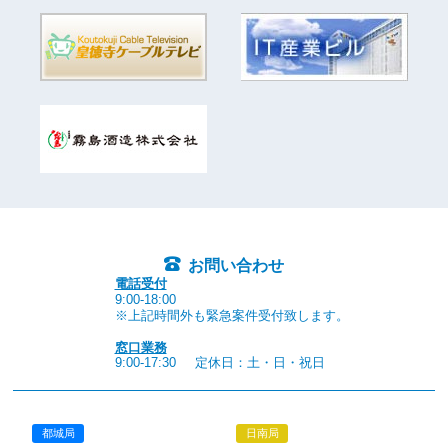
お問い合わせ
電話受付
9:00-18:00
※上記時間外も緊急案件受付致します。
窓口業務
9:00-17:30
定休日：土・日・祝日
都城局
日南局