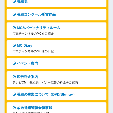
番組表
番組コンクール受賞作品
MC&パーソナリティルーム
市民チャンネルのMCをご紹介
MC Diary
市民チャンネルのMC達の日記
イベント案内
広告料金案内
テレビCM・番組表・バナー広告の料金をご案内
番組の複製について（DVD/Blu-ray）
放送番組審議会議事録