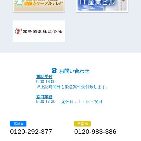
お問い合わせ
電話受付
9:00-18:00
※上記時間外も緊急案件受付致します。
窓口業務
9:00-17:30
定休日：土・日・祝日
都城局
日南局
0120-292-377
0120-983-386