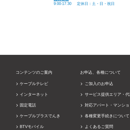
9:00-17:30
定休日：土・日・祝日
コンテンツのご案内
お申込、各種について
ケーブルテレビ
ご加入のお申込
インターネット
サービス提供エリア・代
固定電話
対応アパート・マンショ
ケーブルプラスでんき
各種変更手続きについて
BTVモバイル
よくあるご質問