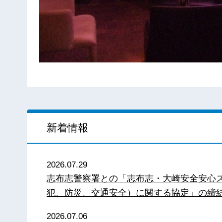
新着情報
2026.07.29
志布志警察署との「志布志・大崎安全安心
犯、防災、交通安全）に関する協定」の締
2026.07.06