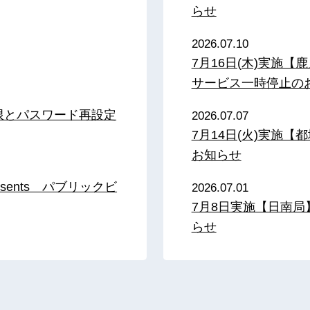
らせ
2026.07.10
7月16日(木)実施
サービス一時停止の
限とパスワード再設定
2026.07.07
7月14日(火)実施
お知らせ
sents パブリックビ
2026.07.01
7月8日実施【日南
らせ