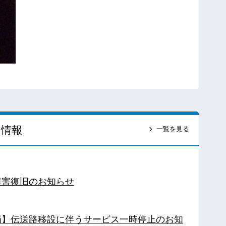
ス情報
一覧を見る
障害復旧のお知らせ
南局】伝送路移設に伴うサービス一時停止のお知