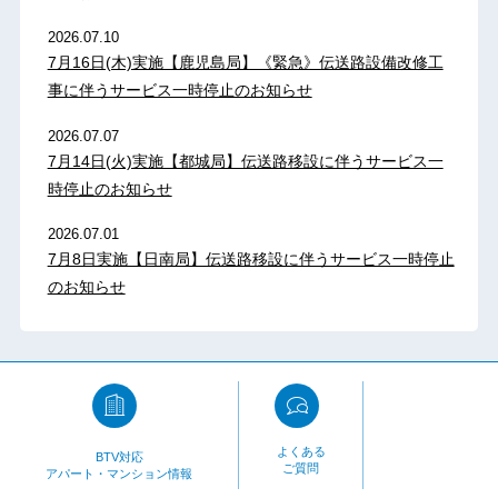
2026.07.10
7月16日(木)実施【鹿児島局】《緊急》伝送路設備改修工
事に伴うサービス一時停止のお知らせ
2026.07.07
7月14日(火)実施【都城局】伝送路移設に伴うサービス一
時停止のお知らせ
2026.07.01
7月8日実施【日南局】伝送路移設に伴うサービス一時停止
のお知らせ
よくある
BTV対応
ご質問
アパート・マンション情報