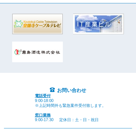
お問い合わせ
電話受付
9:00-18:00
※上記時間外も緊急案件受付致します。
窓口業務
9:00-17:30
定休日：土・日・祝日