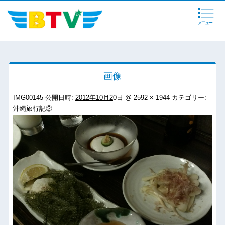
メニュー
画像
IMG00145
公開日時:
2012年10月20日
@
2592 × 1944
カテゴリー:
沖縄旅行記②