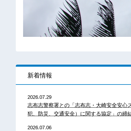
新着情報
2026.07.29
志布志警察署との「志布志・大崎安全安心
犯、防災、交通安全）に関する協定」の締
2026.07.06