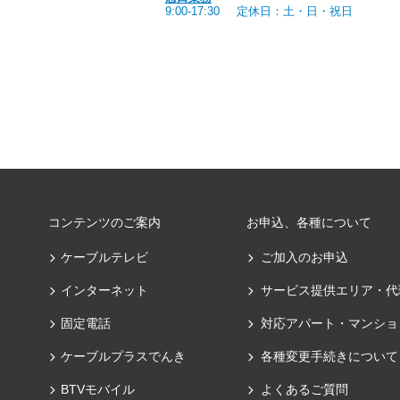
9:00-17:30
定休日：土・日・祝日
コンテンツのご案内
お申込、各種について
ケーブルテレビ
ご加入のお申込
インターネット
サービス提供エリア・代
固定電話
対応アパート・マンショ
ケーブルプラスでんき
各種変更手続きについて
BTVモバイル
よくあるご質問