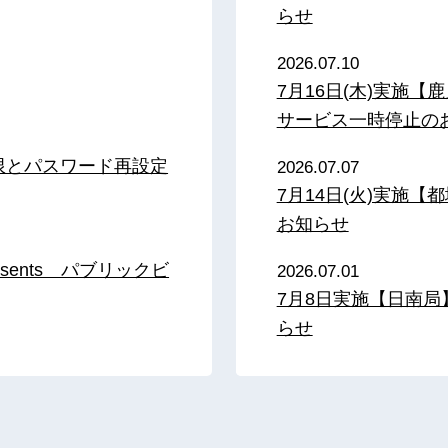
らせ
2026.07.10
7月16日(木)実施
サービス一時停止の
限とパスワード再設定
2026.07.07
7月14日(火)実施
お知らせ
sents パブリックビ
2026.07.01
7月8日実施【日南
らせ