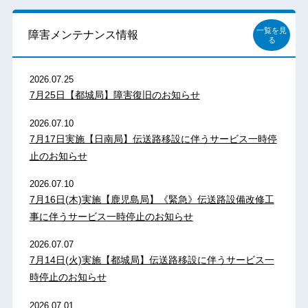
一覧を見
障害メンテナンス情報
る
2026.07.25
7月25日【都城局】障害復旧のお知らせ
2026.07.10
7月17日実施【日南局】伝送路移設に伴うサービス一時停
止のお知らせ
2026.07.10
7月16日(木)実施【鹿児島局】《緊急》伝送路設備改修工
事に伴うサービス一時停止のお知らせ
2026.07.07
7月14日(火)実施【都城局】伝送路移設に伴うサービス一
時停止のお知らせ
2026.07.01