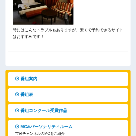
時にはこんなトラブルもありますが、安くで予約できるサイト
はおすすめです！
番組案内
番組表
番組コンクール受賞作品
MC&パーソナリティルーム
市民チャンネルのMCをご紹介