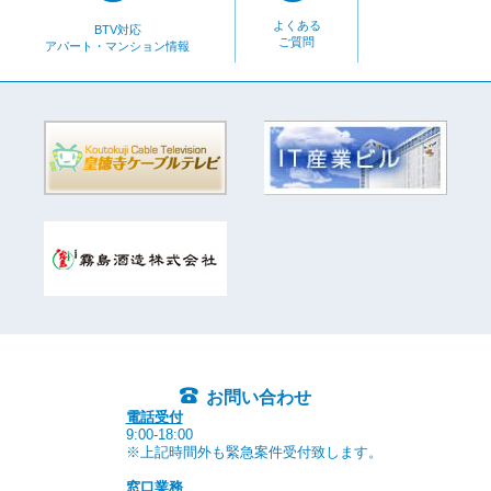
よくある
BTV対応
ご質問
アパート・マンション情報
お問い合わせ
電話受付
9:00-18:00
※上記時間外も緊急案件受付致します。
窓口業務