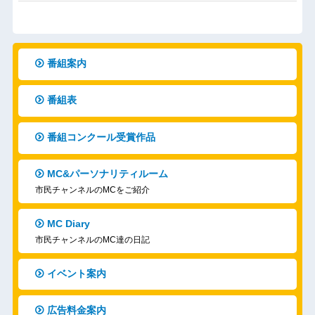
番組案内
番組表
番組コンクール受賞作品
MC&パーソナリティルーム
市民チャンネルのMCをご紹介
MC Diary
市民チャンネルのMC達の日記
イベント案内
広告料金案内