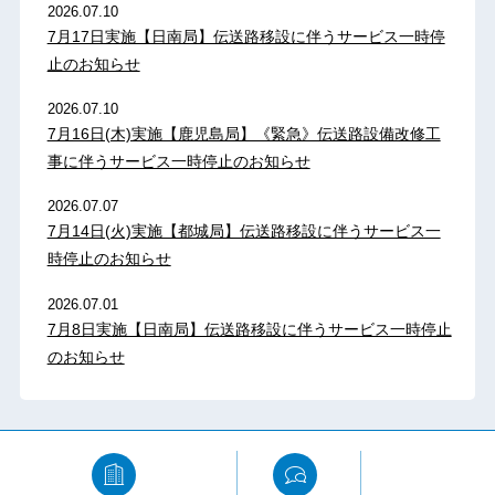
2026.07.10
7月17日実施【日南局】伝送路移設に伴うサービス一時停
止のお知らせ
2026.07.10
7月16日(木)実施【鹿児島局】《緊急》伝送路設備改修工
事に伴うサービス一時停止のお知らせ
2026.07.07
7月14日(火)実施【都城局】伝送路移設に伴うサービス一
時停止のお知らせ
2026.07.01
7月8日実施【日南局】伝送路移設に伴うサービス一時停止
のお知らせ