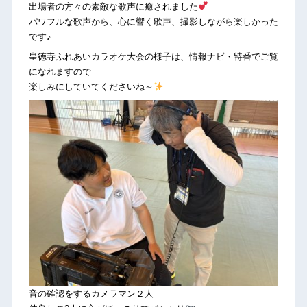
出場者の方々の素敵な歌声に癒されました
パワフルな歌声から、心に響く歌声、撮影しながら楽しかった
です♪
皇徳寺ふれあいカラオケ大会の様子は、情報ナビ・特番でご覧
になれますので
楽しみにしていてくださいね～
音の確認をするカメラマン２人