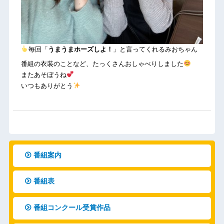
毎回「
うまうまホーズしよ！
」と言ってくれるみおちゃん
番組の衣装のことなど、たっくさんおしゃべりしました
またあそぼうね
いつもありがとう
番組案内
番組表
番組コンクール受賞作品