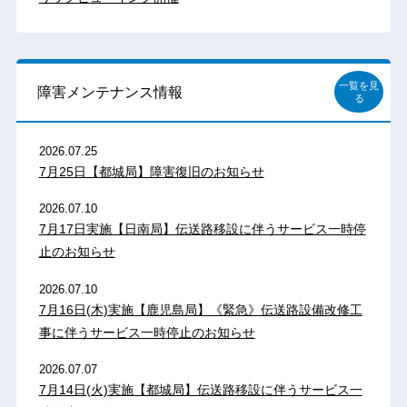
一覧を見
障害メンテナンス情報
る
2026.07.25
7月25日【都城局】障害復旧のお知らせ
2026.07.10
7月17日実施【日南局】伝送路移設に伴うサービス一時停
止のお知らせ
2026.07.10
7月16日(木)実施【鹿児島局】《緊急》伝送路設備改修工
事に伴うサービス一時停止のお知らせ
2026.07.07
7月14日(火)実施【都城局】伝送路移設に伴うサービス一