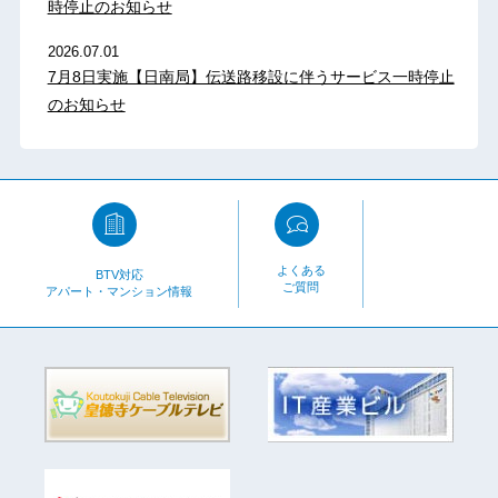
時停止のお知らせ
2026.07.01
7月8日実施【日南局】伝送路移設に伴うサービス一時停止
のお知らせ
よくある
BTV対応
ご質問
アパート・マンション情報