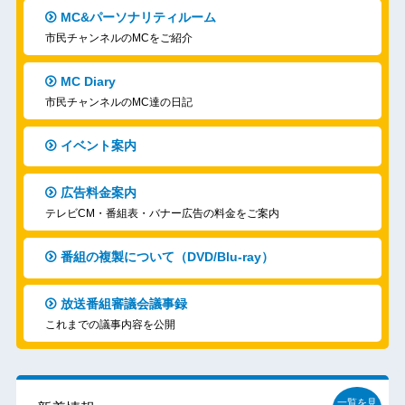
MC&パーソナリティルーム
市民チャンネルのMCをご紹介
MC Diary
市民チャンネルのMC達の日記
イベント案内
広告料金案内
テレビCM・番組表・バナー広告の料金をご案内
番組の複製について（DVD/Blu-ray）
放送番組審議会議事録
これまでの議事内容を公開
一覧を見