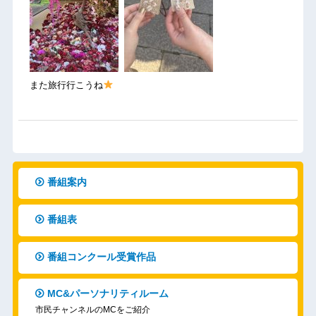
また旅行行こうね
番組案内
番組表
番組コンクール受賞作品
MC&パーソナリティルーム
市民チャンネルのMCをご紹介