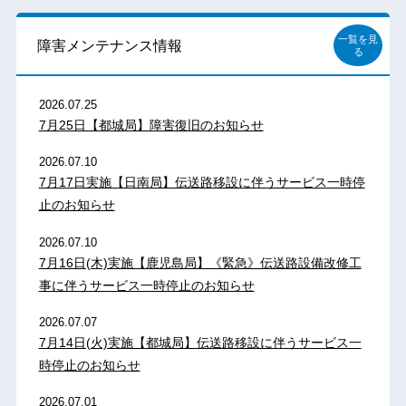
一覧を見
障害メンテナンス情報
る
2026.07.25
7月25日【都城局】障害復旧のお知らせ
2026.07.10
7月17日実施【日南局】伝送路移設に伴うサービス一時停
止のお知らせ
2026.07.10
7月16日(木)実施【鹿児島局】《緊急》伝送路設備改修工
事に伴うサービス一時停止のお知らせ
2026.07.07
7月14日(火)実施【都城局】伝送路移設に伴うサービス一
時停止のお知らせ
2026.07.01