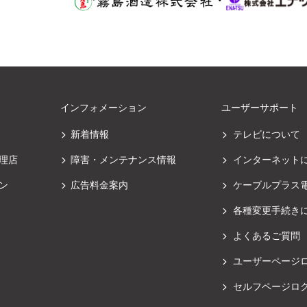
・
インフォメーション
ユーザーサポート
新着情報
テレビについて
理店
障害・メンテナンス情報
インターネット
ン
広告料金案内
ケーブルプラス
各種変更手続き
よくあるご質問
ユーザーページ
セルフページロ