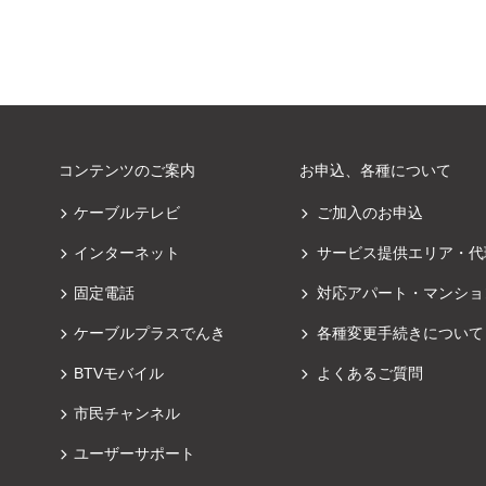
コンテンツのご案内
お申込、各種について
ケーブルテレビ
ご加入のお申込
インターネット
サービス提供エリア・代
固定電話
対応アパート・マンショ
ケーブルプラスでんき
各種変更手続きについて
BTVモバイル
よくあるご質問
市民チャンネル
ユーザーサポート