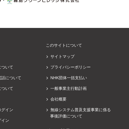
・
このサイトについて
サイトマップ
について
プライバシーポリシー
電話について
NHK団体一括支払い
について
一般事業主行動計画
会社概要
ログイン
無線システム普及支援事業に係る
事後評価について
グイン