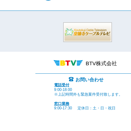
BTV株式会社
お問い合わせ
電話受付
9:00-18:00
※上記時間外も緊急案件受付致します。
窓口業務
9:00-17:30
定休日：土・日・祝日