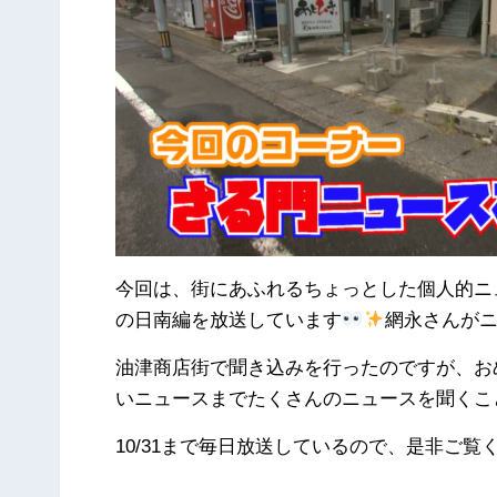
今回は、街にあふれるちょっとした個人的ニ
の日南編を放送しています
網永さんが
油津商店街で聞き込みを行ったのですが、お
いニュースまでたくさんのニュースを聞くこ
10/31まで毎日放送しているので、是非ご覧