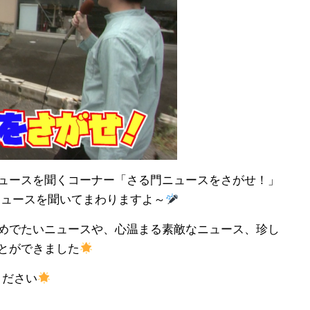
ュースを聞くコーナー「さる門ニュースをさがせ！」
ニュースを聞いてまわりますよ～
めでたいニュースや、心温まる素敵なニュース、珍し
とができました
ください