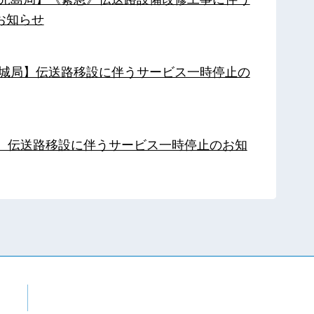
お知らせ
【都城局】伝送路移設に伴うサービス一時停止の
局】伝送路移設に伴うサービス一時停止のお知