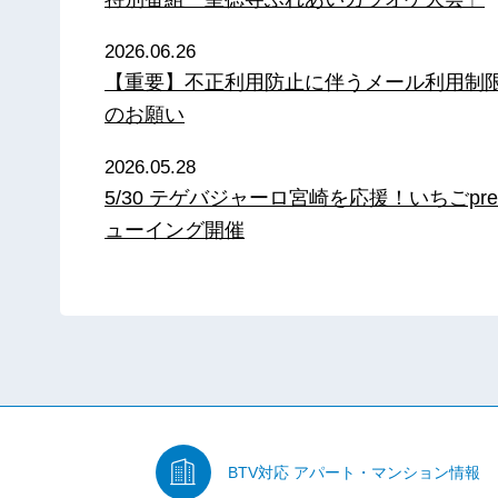
2026.06.26
【重要】不正利用防止に伴うメール利用制
のお願い
2026.05.28
5/30 テゲバジャーロ宮崎を応援！いちごpre
ューイング開催
BTV対応
アパート・マンション情報