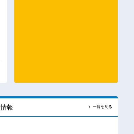
ス情報
一覧を見る