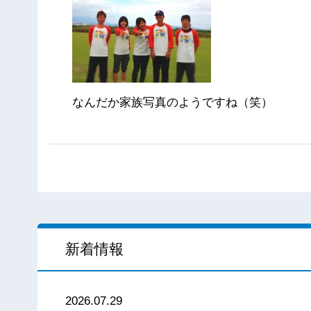
なんだか家族写真のようですね（笑）
新着情報
2026.07.29