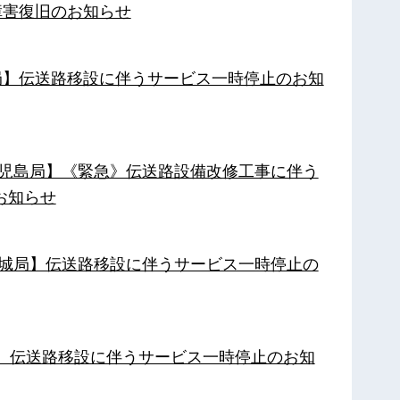
障害復旧のお知らせ
南局】伝送路移設に伴うサービス一時停止のお知
【鹿児島局】《緊急》伝送路設備改修工事に伴う
お知らせ
【都城局】伝送路移設に伴うサービス一時停止の
局】伝送路移設に伴うサービス一時停止のお知