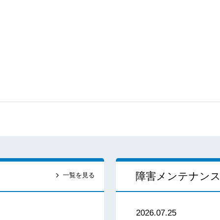
障害メンテナン
一覧を見る
2026.07.25