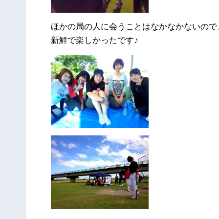
ほかの局の人に会うことはなかなかないので
新鮮で楽しかったです♪