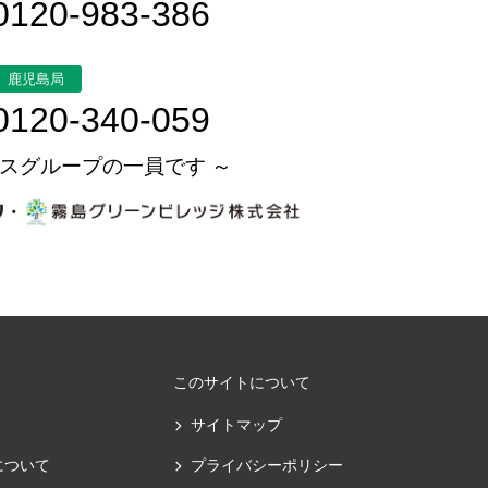
0120-983-386
鹿児島局
0120-340-059
スグループの一員です ～
・
このサイトについて
サイトマップ
について
プライバシーポリシー