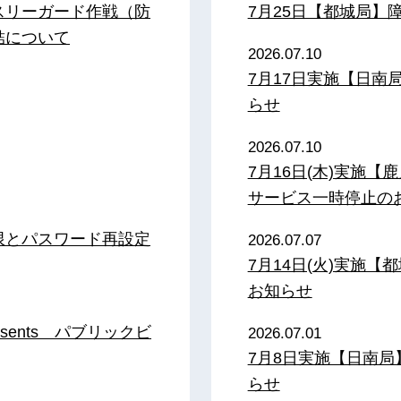
スリーガード作戦（防
7月25日【都城局】
結について
2026.07.10
7月17日実施【日
らせ
2026.07.10
7月16日(木)実施
サービス一時停止の
限とパスワード再設定
2026.07.07
7月14日(火)実施
お知らせ
sents パブリックビ
2026.07.01
7月8日実施【日南
らせ