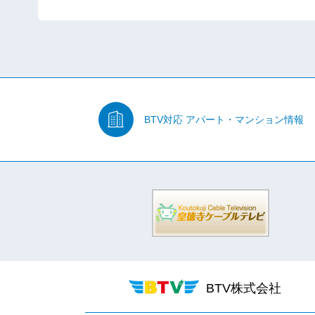
BTV対応
アパート・マンション情報
BTV株式会社