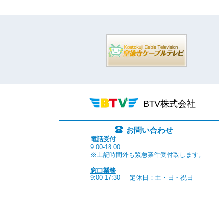
BTV株式会社
お問い合わせ
電話受付
9:00-18:00
※上記時間外も緊急案件受付致します。
窓口業務
9:00-17:30
定休日：土・日・祝日