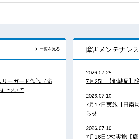
障害メンテナン
一覧を見る
2026.07.25
スリーガード作戦（防
7月25日【都城局】
結について
2026.07.10
7月17日実施【日
らせ
2026.07.10
7月16日(木)実施