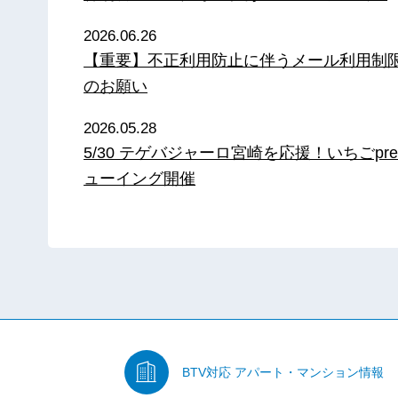
2026.06.26
【重要】不正利用防止に伴うメール利用制
のお願い
2026.05.28
5/30 テゲバジャーロ宮崎を応援！いちごpre
ューイング開催
BTV対応
アパート・マンション情報