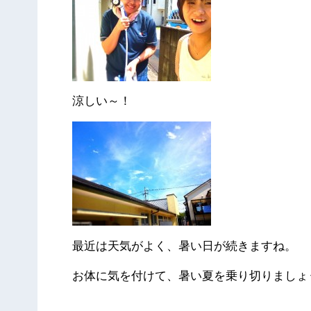
涼しい～！
最近は天気がよく、暑い日が続きますね。
お体に気を付けて、暑い夏を乗り切りましょ