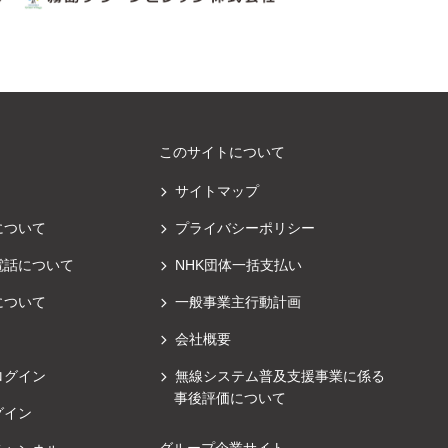
このサイトについて
サイトマップ
について
プライバシーポリシー
電話について
NHK団体一括支払い
について
一般事業主行動計画
会社概要
ログイン
無線システム普及支援事業に係る
事後評価について
グイン