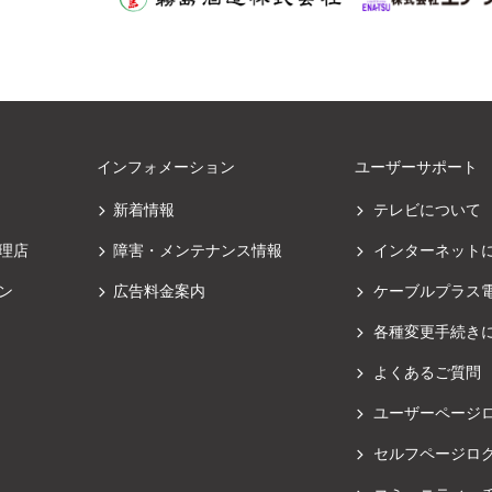
インフォメーション
ユーザーサポート
新着情報
テレビについて
理店
障害・メンテナンス情報
インターネット
ン
広告料金案内
ケーブルプラス
各種変更手続き
よくあるご質問
ユーザーページ
セルフページロ