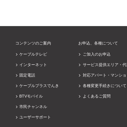
コンテンツのご案内
お申込、各種について
ケーブルテレビ
ご加入のお申込
インターネット
サービス提供エリア・代
固定電話
対応アパート・マンショ
ケーブルプラスでんき
各種変更手続きについて
BTVモバイル
よくあるご質問
市民チャンネル
ユーザーサポート