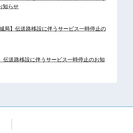
お知らせ
【都城局】伝送路移設に伴うサービス一時停止の
局】伝送路移設に伴うサービス一時停止のお知