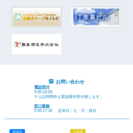
お問い合わせ
電話受付
9:00-18:00
※上記時間外も緊急案件受付致します。
窓口業務
9:00-17:30
定休日：土・日・祝日
都城局
日南局