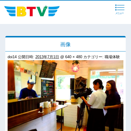
メニュー
画像
doi14
公開日時:
2013年7月1日
@
640 × 480
カテゴリー:
職場体験