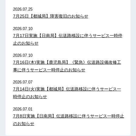
2026.07.25
7月25日【都城局】障害復旧のお知らせ
2026.07.10
7月17日実施【日南局】伝送路移設に伴うサービス一時停
止のお知らせ
2026.07.10
7月16日(木)実施【鹿児島局】《緊急》伝送路設備改修工
事に伴うサービス一時停止のお知らせ
2026.07.07
7月14日(火)実施【都城局】伝送路移設に伴うサービス一
時停止のお知らせ
2026.07.01
7月8日実施【日南局】伝送路移設に伴うサービス一時停止
のお知らせ