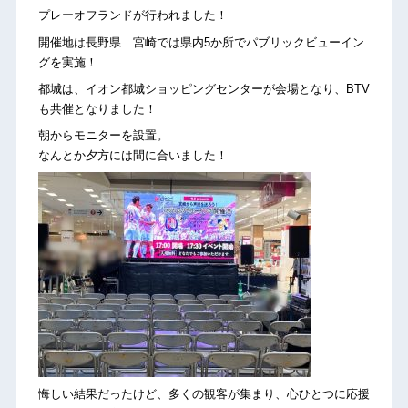
プレーオフランドが行われました！
開催地は長野県…宮崎では県内5か所でパブリックビューイン
グを実施！
都城は、イオン都城ショッピングセンターが会場となり、BTV
も共催となりました！
朝からモニターを設置。
なんとか夕方には間に合いました！
悔しい結果だったけど、多くの観客が集まり、心ひとつに応援