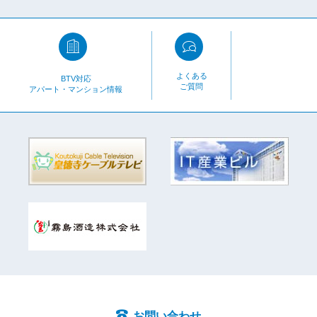
よくある
BTV対応
ご質問
アパート・マンション情報
お問い合わせ