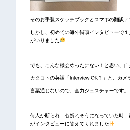
そのお手製スケッチブックとスマホの翻訳ア
しかし、初めての海外街頭インタビューで１
がいりました
でも、こんな機会めったにない！と思い、自
カタコトの英語「Interview OK？」と、
言葉通じないので、全力ジェスチャーです。
何人か断られ、心折れそうになっていた時、
がインタビューに答えてくれました