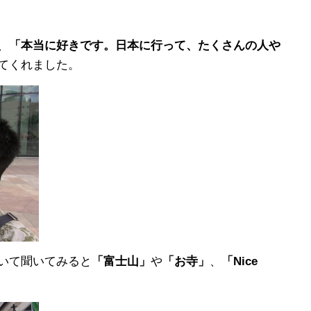
、
「本当に好きです。日本に行って、たくさんの人や
てくれました。
いて聞いてみると
「富士山」
や
「お寺」
、
「Nice