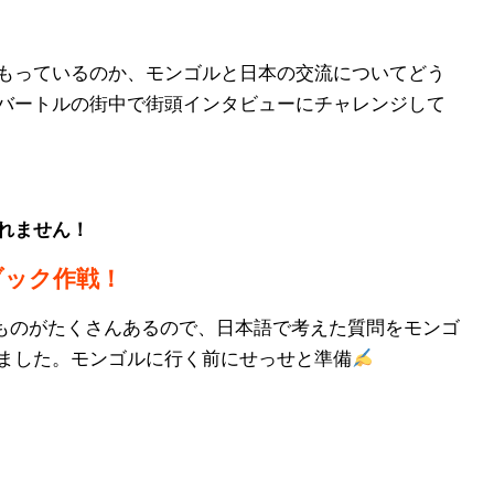
もっているのか、モンゴルと日本の交流についてどう
バートルの街中で街頭インタビューにチャレンジして
れません！
ブック作戦！
なものがたくさんあるので、日本語で考えた質問をモンゴ
ました。モンゴルに行く前にせっせと準備