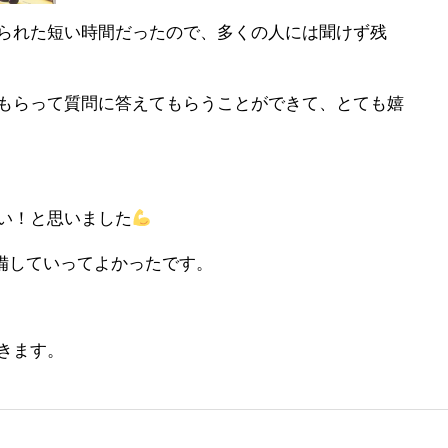
られた短い時間だったので、多くの人には聞けず残
もらって質問に答えてもらうことができて、とても嬉
い！と思いました
備していってよかったです。
きます。