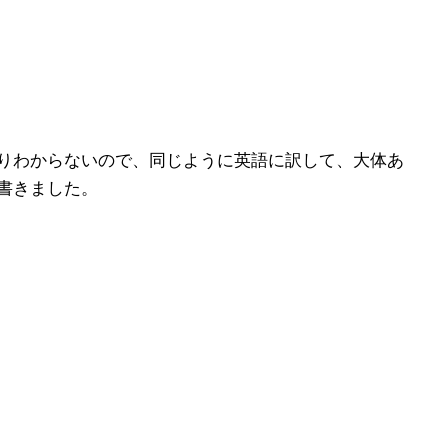
りわからないので、同じように英語に訳して、大体あ
書きました。