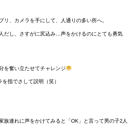
プリ、カメラを手にして、人通りの多い所へ。
人だし、さすがに尻込み…声をかけるのにとても勇気
分を奮い立たせてチャレンジ
カメラを指でさして説明（笑）
家族連れに声をかけてみると「OK」と言って男の子2人