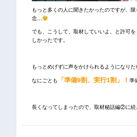
もっと多くの人に聞きたかったのですが、限
念…
でも、こうして、取材していいよ、と許可を
しかったです。
もっとめげずに声をかけられるようになりた
「準備9割、実行1割」！
なにごとも
準
長くなってしまったので、取材秘話編②に続