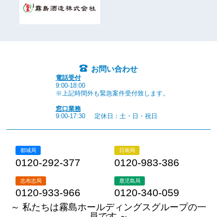
お問い合わせ
電話受付
9:00-18:00
※上記時間外も緊急案件受付致します。
窓口業務
9:00-17:30
定休日：土・日・祝日
都城局
日南局
0120-292-377
0120-983-386
志布志局
鹿児島局
0120-933-966
0120-340-059
～ 私たちは霧島ホールディングスグループの一
員です ～