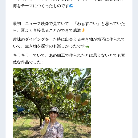
海をテーマにつくったものです
最初、ニュース映像で見ていて、「わぁすごい」と思っていた
ら、運よく直接見ることができて感激
趣味のダイビングをした時に出会える生き物が精巧に作られて
いて、生き物を探すのも楽しかったです
キラキラしていて、あめ細工で作られたとは思えないとても素
敵な作品でした！