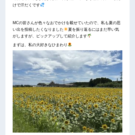
けで汗だくです
MCの皆さんが色々なおでかけを載せていたので、私も夏の思
い出を投稿したくなりました
夏を振り返るにはまだ早い気
がしますが、ピックアップして紹介します
まずは、私の大好きなひまわり