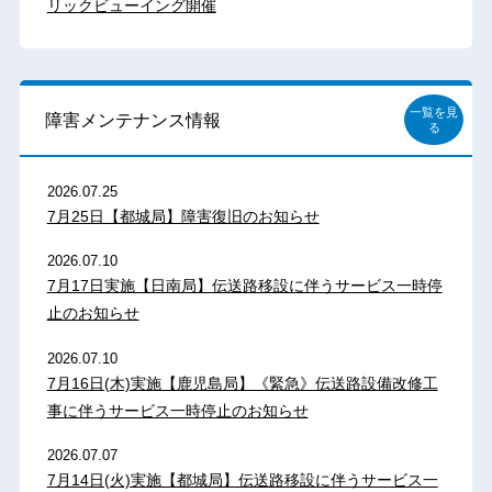
リックビューイング開催
一覧を見
障害メンテナンス情報
る
2026.07.25
7月25日【都城局】障害復旧のお知らせ
2026.07.10
7月17日実施【日南局】伝送路移設に伴うサービス一時停
止のお知らせ
2026.07.10
7月16日(木)実施【鹿児島局】《緊急》伝送路設備改修工
事に伴うサービス一時停止のお知らせ
2026.07.07
7月14日(火)実施【都城局】伝送路移設に伴うサービス一