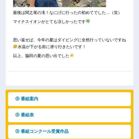
最後は関之尾の滝！なにげに行ったの初めてでした…（笑）
マイナスイオンがとても涼しかったです
思い返せば、今年の夏はダイビングに全然行っていないですね
水温が下がる前に潜り行きたいです！
以上、脇田の夏の思い出でした
番組案内
番組表
番組コンクール受賞作品