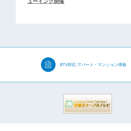
ューイング開催
BTV対応
アパート・マンション情報