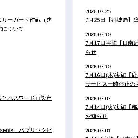
2026.07.25
スリーガード作戦（防
7月25日【都城局】
結について
2026.07.10
7月17日実施【日
らせ
2026.07.10
7月16日(木)実施
サービス一時停止の
限とパスワード再設定
2026.07.07
7月14日(火)実施
お知らせ
sents パブリックビ
2026.07.01