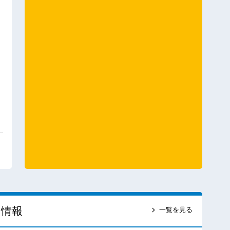
ス情報
一覧を見る