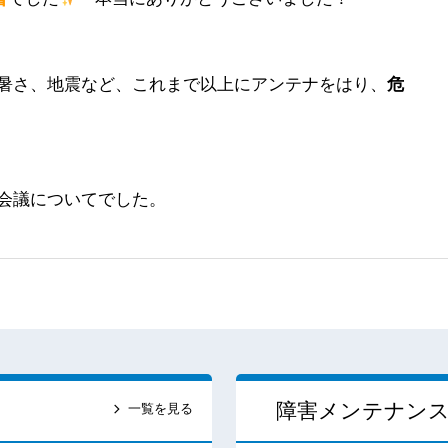
暑さ、地震など、これまで以上にアンテナをはり、
危
会議についてでした。
障害メンテナン
一覧を見る