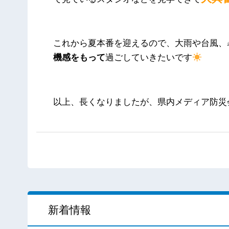
これから夏本番を迎えるので、大雨や台風、
機感をもって
過ごしていきたいです
以上、長くなりましたが、県内メディア防災
新着情報