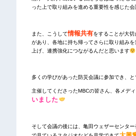
った上で取り組みを進める重要性を感じた会
情報共有
また、こうして
をすることが大切
があり、各地に持ち帰ってさらに取り組みを
上げ、連携強化につながるんだと思います
多くの学びがあった防災会議に参加でき、と
主催してくださったMBCの皆さん、各メデ
いました
そして会議の後には、亀田ウェザーセンター
大興
で見ているスタジオなどを見学できて