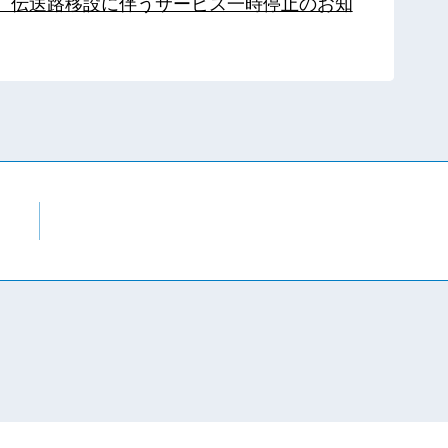
局】伝送路移設に伴うサービス一時停止のお知