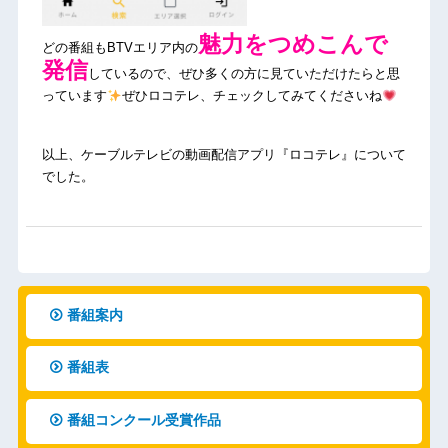
魅力をつめこんで
どの番組もBTVエリア内の
発信
しているので、ぜひ多くの方に見ていただけたらと思
っています
ぜひロコテレ、チェックしてみてくださいね
以上、ケーブルテレビの動画配信アプリ『ロコテレ』について
でした。
番組案内
番組表
番組コンクール受賞作品