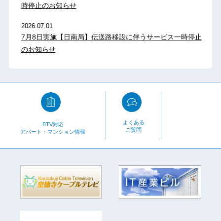
時停止のお知らせ
2026.07.01
7月8日実施【日南局】伝送路移設に伴うサービス一時停止
のお知らせ
よくある
BTV対応
ご質問
アパート・マンション情報