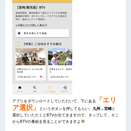
「エリ
アプリをダウンロードしていただいて、下にある
ア選択」
というボタンを押してもらい、
九州
→
宮崎
と
選択していただくとBTVが出てきますので、タップして、そこ
からBTVの番組を見ることができますよ