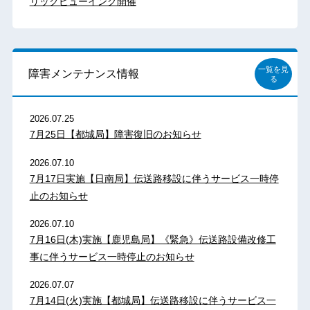
リックビューイング開催
一覧を見
障害メンテナンス情報
る
2026.07.25
7月25日【都城局】障害復旧のお知らせ
2026.07.10
7月17日実施【日南局】伝送路移設に伴うサービス一時停
止のお知らせ
2026.07.10
7月16日(木)実施【鹿児島局】《緊急》伝送路設備改修工
事に伴うサービス一時停止のお知らせ
2026.07.07
7月14日(火)実施【都城局】伝送路移設に伴うサービス一