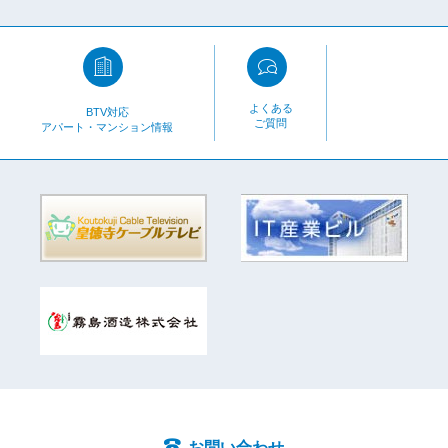
よくある
BTV対応
ご質問
アパート・マンション情報
お問い合わせ