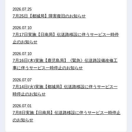
2026.07.25
7月25日【都城局】障害復旧のお知らせ
2026.07.10
7月17日実施【日南局】伝送路移設に伴うサービス一時停
止のお知らせ
2026.07.10
7月16日(木)実施【鹿児島局】《緊急》伝送路設備改修工
事に伴うサービス一時停止のお知らせ
2026.07.07
7月14日(火)実施【都城局】伝送路移設に伴うサービス一
時停止のお知らせ
2026.07.01
7月8日実施【日南局】伝送路移設に伴うサービス一時停止
のお知らせ