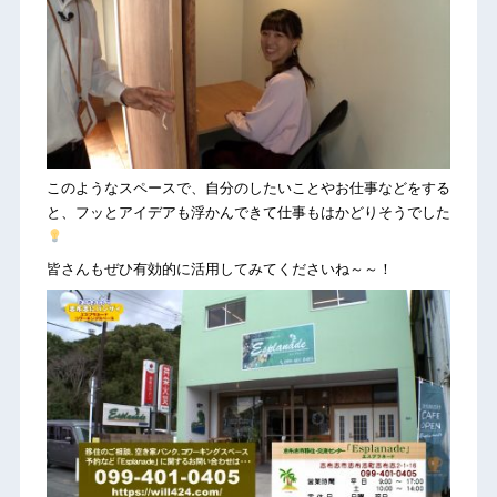
このようなスペースで、自分のしたいことやお仕事などをする
と、フッとアイデアも浮かんできて仕事もはかどりそうでした
皆さんもぜひ有効的に活用してみてくださいね～～！