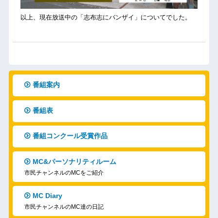
以上、現在放送中の「志布志にバンザイ」についてでした。
番組案内
番組表
番組コンクール受賞作品
MC&パーソナリティルーム
市民チャンネルのMCをご紹介
MC Diary
市民チャンネルのMC達の日記