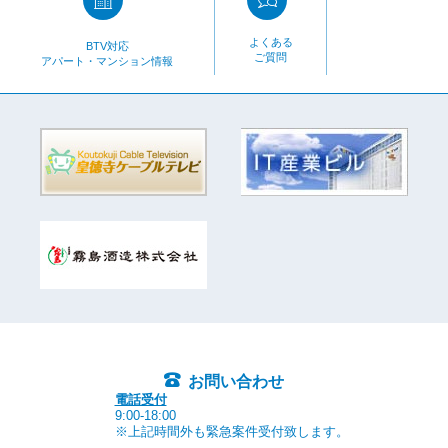
よくある
BTV対応
ご質問
アパート・マンション情報
お問い合わせ
電話受付
9:00-18:00
※上記時間外も緊急案件受付致します。