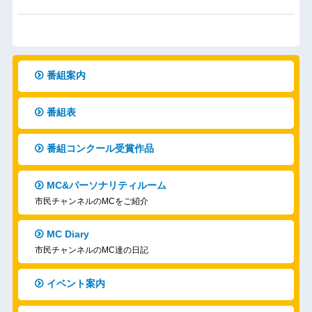
番組案内
番組表
番組コンクール受賞作品
MC&パーソナリティルーム
市民チャンネルのMCをご紹介
MC Diary
市民チャンネルのMC達の日記
イベント案内