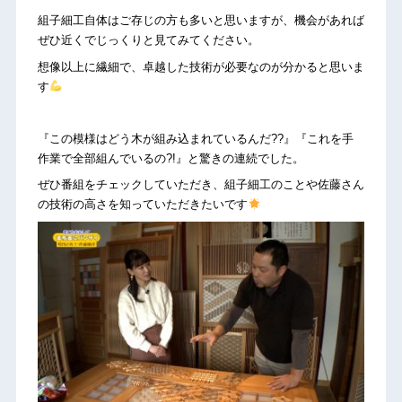
組子細工自体はご存じの方も多いと思いますが、機会があれば
ぜひ近くでじっくりと見てみてください。
想像以上に繊細で、卓越した技術が必要なのが分かると思いま
す
『この模様はどう木が組み込まれているんだ??』『これを手
作業で全部組んでいるの?!』と驚きの連続でした。
ぜひ番組をチェックしていただき、組子細工のことや佐藤さん
の技術の高さを知っていただきたいです