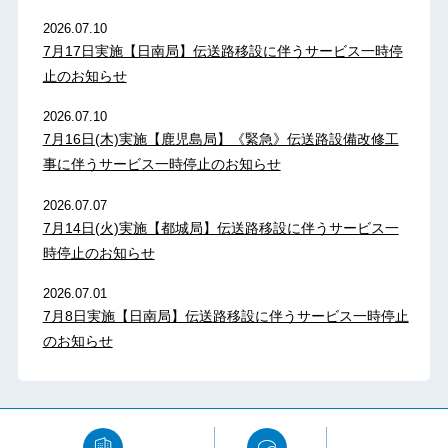
2026.07.10
7月17日実施【日南局】伝送路移設に伴うサービス一時停
止のお知らせ
2026.07.10
7月16日(木)実施【鹿児島局】《緊急》伝送路設備改修工
事に伴うサービス一時停止のお知らせ
2026.07.07
7月14日(火)実施【都城局】伝送路移設に伴うサービス一
時停止のお知らせ
2026.07.01
7月8日実施【日南局】伝送路移設に伴うサービス一時停止
のお知らせ