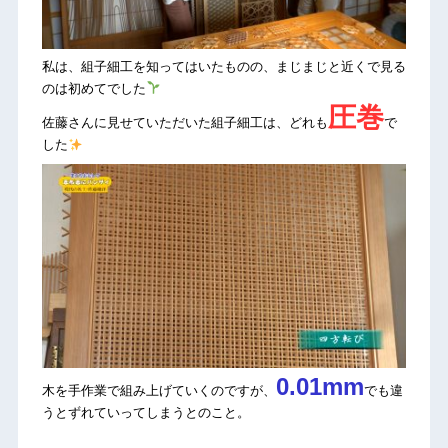
私は、組子細工を知ってはいたものの、まじまじと近くで見る
のは初めてでした
圧巻
佐藤さんに見せていただいた組子細工は、どれも
で
した
0.01mm
木を手作業で組み上げていくのですが、
でも違
うとずれていってしまうとのこと。