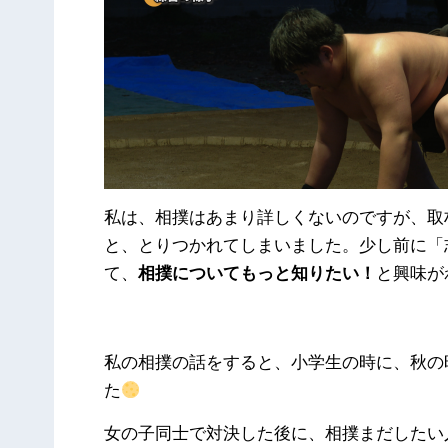
私は、相撲はあまり詳しくないのですが、取
と、とりつかれてしまいました。少し前に「
て、
相撲についてもっと知りたい！
と興味が
私の相撲の話をすると、小学生の時に、秋の
た
女の子同士で対決した後に、相撲まだしたい