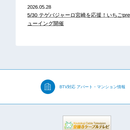
2026.05.28
5/30 テゲバジャーロ宮崎を応援！いちごpre
ューイング開催
BTV対応
アパート・マンション情報