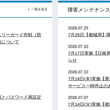
障害メンテナン
一覧を見る
2026.07.25
スリーガード作戦（防
7月25日【都城局】
結について
2026.07.10
7月17日実施【日
らせ
2026.07.10
7月16日(木)実施
サービス一時停止の
限とパスワード再設定
2026.07.07
7月14日(火)実施