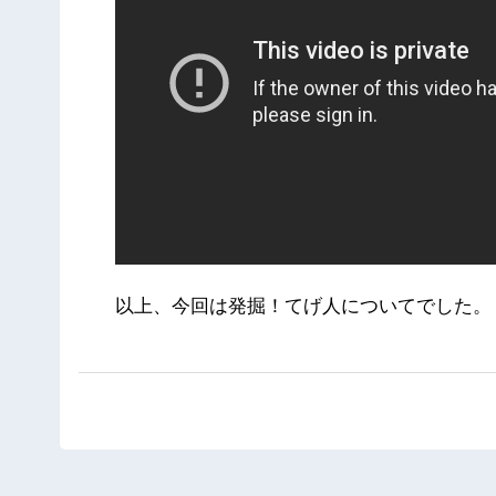
以上、今回は発掘！てげ人についてでした。