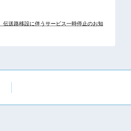
局】伝送路移設に伴うサービス一時停止のお知