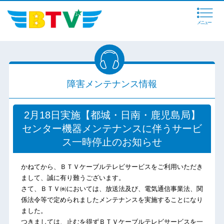
メニュー
障害メンテナンス情報
2月18日実施【都城・日南・鹿児島局】
センター機器メンテナンスに伴うサービ
ス一時停止のお知らせ
かねてから、ＢＴＶケーブルテレビサービスをご利用いただき
まして、誠に有り難うございます。
さて、ＢＴＶ㈱においては、放送法及び、電気通信事業法、関
係法令等で定められましたメンテナンスを実施することになり
ました。
つきましては、止むを得ずＢＴＶケーブルテレビサービスを一