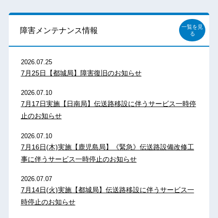
一覧を見
障害メンテナンス情報
る
2026.07.25
7月25日【都城局】障害復旧のお知らせ
2026.07.10
7月17日実施【日南局】伝送路移設に伴うサービス一時停
止のお知らせ
2026.07.10
7月16日(木)実施【鹿児島局】《緊急》伝送路設備改修工
事に伴うサービス一時停止のお知らせ
2026.07.07
7月14日(火)実施【都城局】伝送路移設に伴うサービス一
時停止のお知らせ