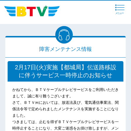
メニュー
障害メンテナンス情報
2月17日(火)実施【都城局】伝送路移設
に伴うサービス一時停止のお知らせ
かねてから、ＢＴＶケーブルテレビサービスをご利用いただき
まして、誠に有り難うございます。
さて、ＢＴＶ㈱においては、放送法及び、電気通信事業法、関
係法令等で定められましたメンテナンスを実施することになり
ました。
つきましては、止むを得ずＢＴＶケーブルテレビサービスを一
時停止することになり、大変ご迷惑をお掛け致しますが、メン