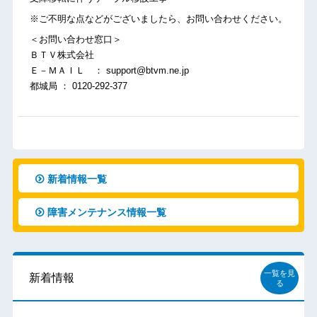
※ご不明な点などがございましたら、お問い合わせください。
＜お問い合わせ窓口＞
ＢＴＶ株式会社
Ｅ－ＭＡＩＬ ： support@btvm.ne.jp
都城局 ： 0120-292-377
新着情報一覧
障害メンテナンス情報一覧
一覧を見
新着情報
る