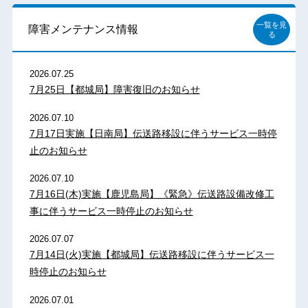
一覧を見
障害メンテナンス情報
る
2026.07.25
7月25日【都城局】障害復旧のお知らせ
2026.07.10
7月17日実施【日南局】伝送路移設に伴うサービス一時停
止のお知らせ
2026.07.10
7月16日(木)実施【鹿児島局】《緊急》伝送路設備改修工
事に伴うサービス一時停止のお知らせ
2026.07.07
7月14日(火)実施【都城局】伝送路移設に伴うサービス一
時停止のお知らせ
2026.07.01