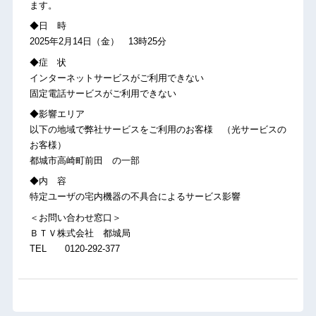
ます。
◆日 時
2025年2月14日（金） 13時25分
◆症 状
インターネットサービスがご利用できない
固定電話サービスがご利用できない
◆影響エリア
以下の地域で弊社サービスをご利用のお客様 （光サービスの
お客様）
都城市高崎町前田 の一部
◆内 容
特定ユーザの宅内機器の不具合によるサービス影響
＜お問い合わせ窓口＞
ＢＴＶ株式会社 都城局
TEL 0120-292-377