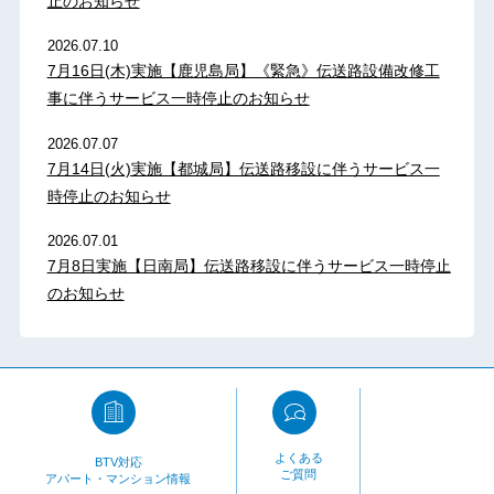
止のお知らせ
2026.07.10
7月16日(木)実施【鹿児島局】《緊急》伝送路設備改修工
事に伴うサービス一時停止のお知らせ
2026.07.07
7月14日(火)実施【都城局】伝送路移設に伴うサービス一
時停止のお知らせ
2026.07.01
7月8日実施【日南局】伝送路移設に伴うサービス一時停止
のお知らせ
よくある
BTV対応
ご質問
アパート・マンション情報