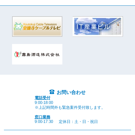
お問い合わせ
電話受付
9:00-18:00
※上記時間外も緊急案件受付致します。
窓口業務
9:00-17:30
定休日：土・日・祝日