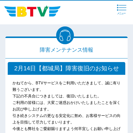
メニュー
障害メンテナンス情報
2月14日【都城局】障害復旧のお知らせ
かねてから、BTVサービスをご利用いただきまして、誠に有り
難うございます。
下記の不具合につきましては、復旧いたしました。
ご利用の皆様には、大変ご迷惑おかけいたしましたことを深く
お詫び申し上げます。
引き続きシステムの更なる安定化に努め、お客様サービスの向
上を目指して尽力してまいります。
今後とも弊社をご愛顧賜りますよう何卒宜しくお願い申し上げ