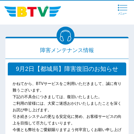
メニュー
障害メンテナンス情報
9月2日【都城局】障害復旧のお知らせ
かねてから、BTVサービスをご利用いただきまして、誠に有り
難うございます。
下記の不具合につきましては、復旧いたしました。
ご利用の皆様には、大変ご迷惑おかけいたしましたことを深く
お詫び申し上げます。
引き続きシステムの更なる安定化に努め、お客様サービスの向
上を目指して尽力してまいります。
今後とも弊社をご愛顧賜りますよう何卒宜しくお願い申し上げ