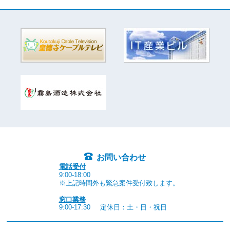
お問い合わせ
電話受付
9:00-18:00
※上記時間外も緊急案件受付致します。
窓口業務
9:00-17:30
定休日：土・日・祝日