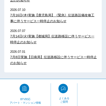
止のお知らせ
2026.07.10
7月16日(木)実施【鹿児島局】《緊急》伝送路設備改修工
事に伴うサービス一時停止のお知らせ
2026.07.07
7月14日(火)実施【都城局】伝送路移設に伴うサービス一
時停止のお知らせ
2026.07.01
7月8日実施【日南局】伝送路移設に伴うサービス一時停止
のお知らせ
よくある
BTV対応
ご質問
アパート・マンション情報