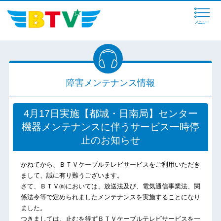
メニュー
障害メンテナンス情報
4月17日実施【都城・日南局】センター
機器メンテナンスに伴うサービス一時停
止のお知らせ
かねてから、ＢＴＶケーブルテレビサービスをご利用いただき
まして、誠に有り難うございます。
さて、ＢＴＶ㈱においては、放送法及び、電気通信事業法、関
係法令等で定められましたメンテナンスを実施することになり
ました。
つきましては、止むを得ずＢＴＶケーブルテレビサービスを一