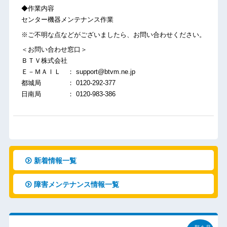
◆作業内容
センター機器メンテナンス作業
※ご不明な点などがございましたら、お問い合わせください。
＜お問い合わせ窓口＞
ＢＴＶ株式会社
Ｅ－ＭＡＩＬ ： support@btvm.ne.jp
都城局 ： 0120-292-377
日南局 ： 0120-983-386
新着情報一覧
障害メンテナンス情報一覧