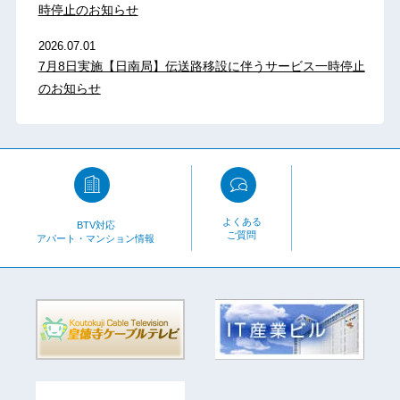
時停止のお知らせ
2026.07.01
7月8日実施【日南局】伝送路移設に伴うサービス一時停止
のお知らせ
よくある
BTV対応
ご質問
アパート・マンション情報