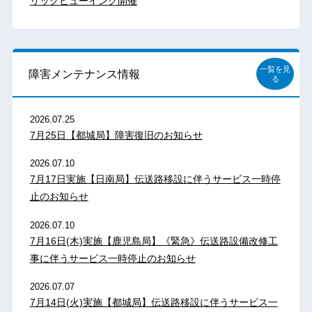
リックビューイング開催
一覧を見
障害メンテナンス情報
る
2026.07.25
7月25日【都城局】障害復旧のお知らせ
2026.07.10
7月17日実施【日南局】伝送路移設に伴うサービス一時停
止のお知らせ
2026.07.10
7月16日(木)実施【鹿児島局】《緊急》伝送路設備改修工
事に伴うサービス一時停止のお知らせ
2026.07.07
7月14日(火)実施【都城局】伝送路移設に伴うサービス一