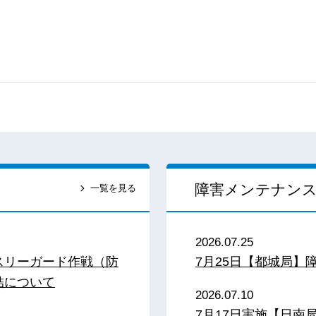
障害メンテナン
一覧を見る
2026.07.25
スリーガード作戦（防
7月25日【都城局】
結について
2026.07.10
7月17日実施【日