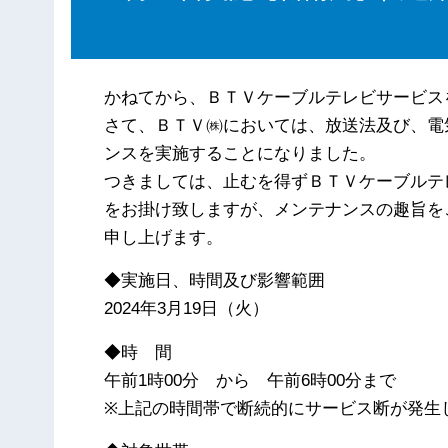
かねてから、ＢＴＶケーブルテレビサービス
さて、ＢＴＶ㈱においては、放送法及び、電
ンスを実施することになりました。
つきましては、止むを得ずＢＴＶケーブルテ
をお掛け致しますが、メンテナンスの趣旨を
申し上げます。
◆実施日、時間及び影響範囲
2024年3月19日（火）
◆時 間
午前1時00分 から 午前6時00分まで
※上記の時間帯で断続的にサービス断が発生