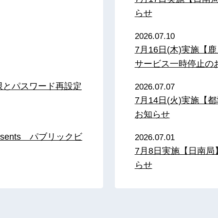
らせ
2026.07.10
7月16日(木)実施
サービス一時停止の
限とパスワード再設定
2026.07.07
7月14日(火)実施
お知らせ
sents パブリックビ
2026.07.01
7月8日実施【日南
らせ