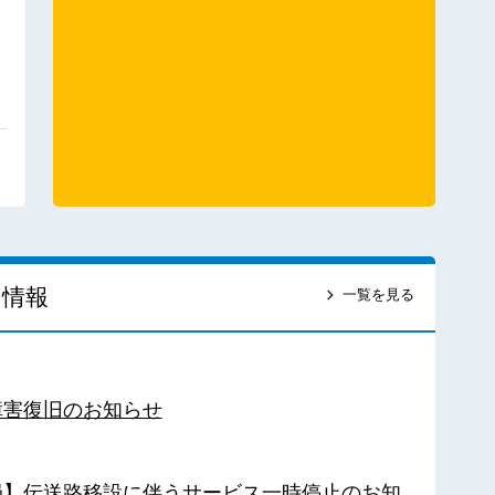
ス情報
一覧を見る
障害復旧のお知らせ
南局】伝送路移設に伴うサービス一時停止のお知