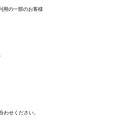
ご利用の一部のお客様
。
合わせください。