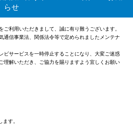
らせ
をご利用いただきまして、誠に有り難うございます。
気通信事業法、関係法令等で定められましたメンテナ
レビサービスを一時停止することになり、大変ご迷惑
ご理解いただき、ご協力を賜りますよう宜しくお願い
します。