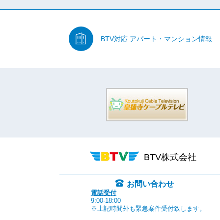
BTV対応
アパート・マンション情報
BTV株式会社
お問い合わせ
電話受付
9:00-18:00
※上記時間外も緊急案件受付致します。