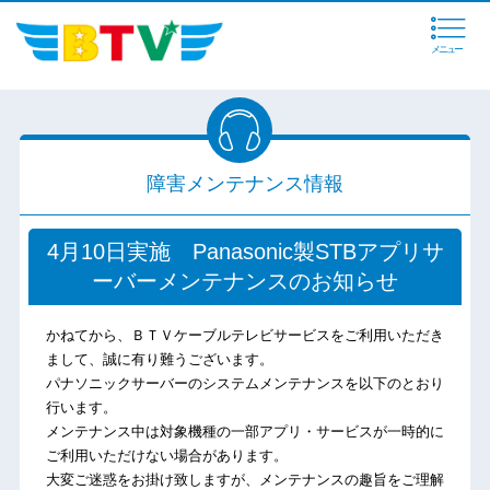
メニュー
障害メンテナンス情報
4月10日実施 Panasonic製STBアプリサ
ーバーメンテナンスのお知らせ
かねてから、ＢＴＶケーブルテレビサービスをご利用いただき
まして、誠に有り難うございます。
パナソニックサーバーのシステムメンテナンスを以下のとおり
行います。
メンテナンス中は対象機種の一部アプリ・サービスが一時的に
ご利用いただけない場合があります。
大変ご迷惑をお掛け致しますが、メンテナンスの趣旨をご理解