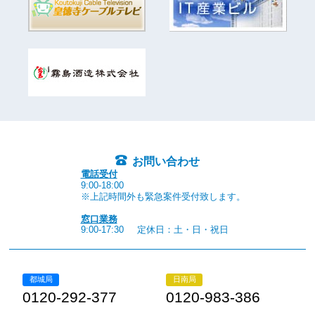
お問い合わせ
電話受付
9:00-18:00
※上記時間外も緊急案件受付致します。
窓口業務
9:00-17:30
定休日：土・日・祝日
都城局
日南局
0120-292-377
0120-983-386