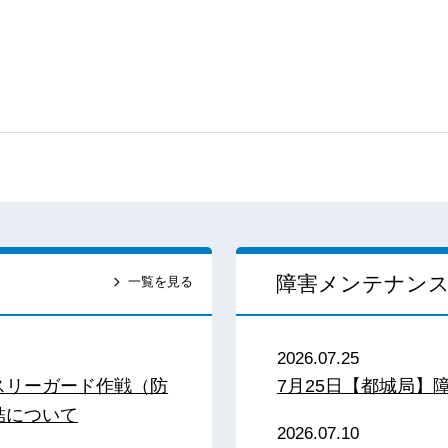
障害メンテナン
一覧を見る
2026.07.25
スリーガード作戦（防
7月25日【都城局】
結について
2026.07.10