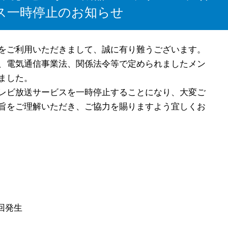
ス一時停止のお知らせ
をご利用いただきまして、誠に有り難うございます。
、電気通信事業法、関係法令等で定められましたメン
ました。
レビ放送サービスを一時停止することになり、大変ご
旨をご理解いただき、ご協力を賜りますよう宜しくお
回発生