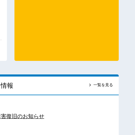
ス情報
一覧を見る
障害復旧のお知らせ