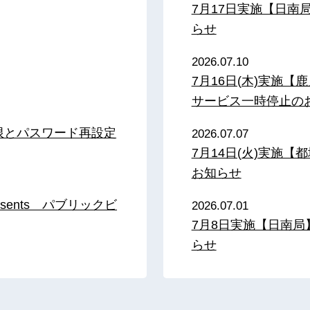
7月17日実施【日
らせ
2026.07.10
7月16日(木)実施
サービス一時停止の
限とパスワード再設定
2026.07.07
7月14日(火)実施
お知らせ
sents パブリックビ
2026.07.01
7月8日実施【日南
らせ