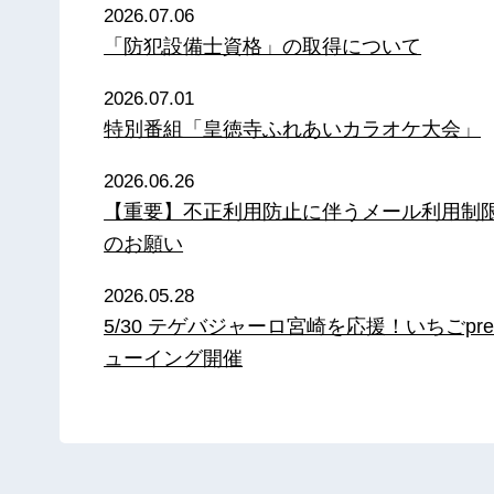
2026.07.06
「防犯設備士資格」の取得について
2026.07.01
特別番組「皇徳寺ふれあいカラオケ大会」
2026.06.26
【重要】不正利用防止に伴うメール利用制
のお願い
2026.05.28
5/30 テゲバジャーロ宮崎を応援！いちごpre
ューイング開催