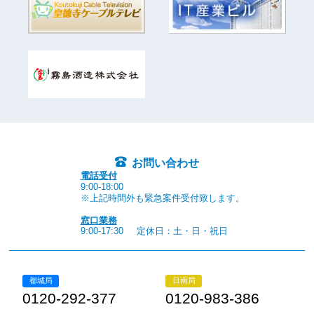
お問い合わせ
電話受付
9:00-18:00
※上記時間外も緊急案件受付致します。
窓口業務
9:00-17:30
定休日：土・日・祝日
都城局
日南局
0120-292-377
0120-983-386