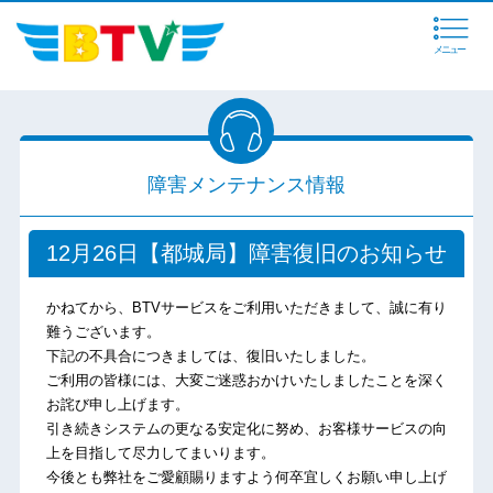
メニュー
障害メンテナンス情報
12月26日【都城局】障害復旧のお知らせ
かねてから、BTVサービスをご利用いただきまして、誠に有り
難うございます。
下記の不具合につきましては、復旧いたしました。
ご利用の皆様には、大変ご迷惑おかけいたしましたことを深く
お詫び申し上げます。
引き続きシステムの更なる安定化に努め、お客様サービスの向
上を目指して尽力してまいります。
今後とも弊社をご愛顧賜りますよう何卒宜しくお願い申し上げ