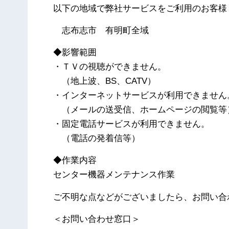
以下の地域で弊社サービスをご利用のお客様
志布志市 有明町全域
◆影響範囲
・ＴＶの視聴ができません。
（地上波、BS、CATV）
・インターネットサービスが利用できません
（メールの送受信、ホームページの閲覧等
・固定電話サービスが利用できません。
（電話の発着信等）
◆作業内容
センター機器メンテナンス作業
ご不明な点などがございましたら、お問い合
＜お問い合わせ窓口＞