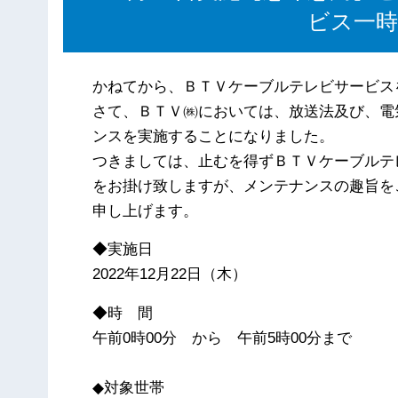
ビス一
かねてから、ＢＴＶケーブルテレビサービス
さて、ＢＴＶ㈱においては、放送法及び、電
ンスを実施することになりました。
つきましては、止むを得ずＢＴＶケーブルテ
をお掛け致しますが、メンテナンスの趣旨を
申し上げます。
◆実施日
2022年12月22日（木）
◆時 間
午前0時00分 から 午前5時00分まで
◆対象世帯