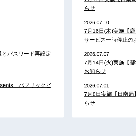
らせ
2026.07.10
7月16日(木)実施
サービス一時停止の
限とパスワード再設定
2026.07.07
7月14日(火)実施
お知らせ
sents パブリックビ
2026.07.01
7月8日実施【日南
らせ