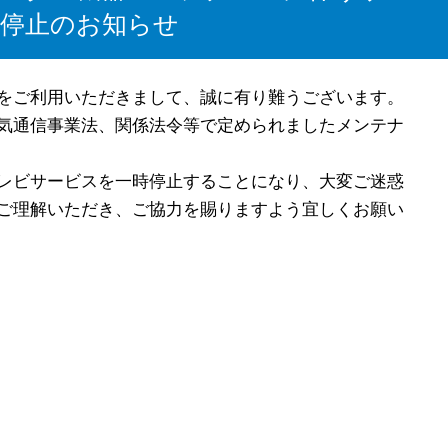
時停止のお知らせ
をご利用いただきまして、誠に有り難うございます。
気通信事業法、関係法令等で定められましたメンテナ
レビサービスを一時停止することになり、大変ご迷惑
ご理解いただき、ご協力を賜りますよう宜しくお願い