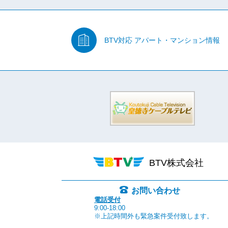
BTV対応
アパート・マンション情報
BTV株式会社
お問い合わせ
電話受付
9:00-18:00
※上記時間外も緊急案件受付致します。