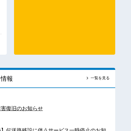
ス情報
一覧を見る
障害復旧のお知らせ
南局】伝送路移設に伴うサービス一時停止のお知