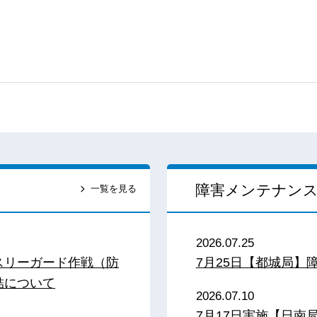
障害メンテナン
一覧を見る
2026.07.25
スリーガード作戦（防
7月25日【都城局】
結について
2026.07.10
7月17日実施【日