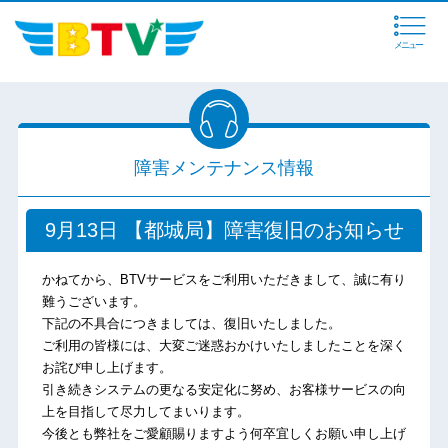
メニュー
障害メンテナンス情報
9月13日 【都城局】障害復旧のお知らせ
かねてから、BTVサービスをご利用いただきまして、誠に有り
難うございます。
下記の不具合につきましては、復旧いたしました。
ご利用の皆様には、大変ご迷惑おかけいたしましたことを深く
お詫び申し上げます。
引き続きシステムの更なる安定化に努め、お客様サービスの向
上を目指して尽力してまいります。
今後とも弊社をご愛顧賜りますよう何卒宜しくお願い申し上げ