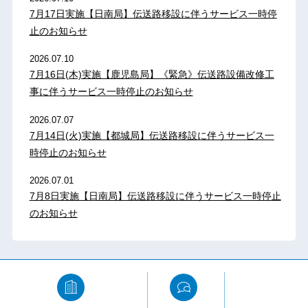
7月17日実施【日南局】伝送路移設に伴うサービス一時停
止のお知らせ
2026.07.10
7月16日(木)実施【鹿児島局】《緊急》伝送路設備改修工
事に伴うサービス一時停止のお知らせ
2026.07.07
7月14日(火)実施【都城局】伝送路移設に伴うサービス一
時停止のお知らせ
2026.07.01
7月8日実施【日南局】伝送路移設に伴うサービス一時停止
のお知らせ