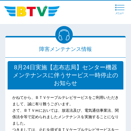
メニュー
障害メンテナンス情報
8月24日実施【志布志局】センター機器
メンテナンスに伴うサービス一時停止の
お知らせ
かねてから、ＢＴＶケーブルテレビサービスをご利用いただき
まして、誠に有り難うございます。
さて、ＢＴＶ㈱においては、放送法及び、電気通信事業法、関
係法令等で定められましたメンテナンスを実施することになり
ました。
つきましては、止むを得ずＢＴＶケーブルテレビサービスを一