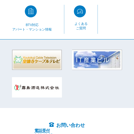
よくある
BTV対応
ご質問
アパート・マンション情報
お問い合わせ
電話受付