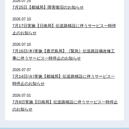
2026.07.25
7月25日【都城局】障害復旧のお知らせ
2026.07.10
7月17日実施【日南局】伝送路移設に伴うサービス一時停
止のお知らせ
2026.07.10
7月16日(木)実施【鹿児島局】《緊急》伝送路設備改修工
事に伴うサービス一時停止のお知らせ
2026.07.07
7月14日(火)実施【都城局】伝送路移設に伴うサービス一
時停止のお知らせ
2026.07.01
7月8日実施【日南局】伝送路移設に伴うサービス一時停止
のお知らせ