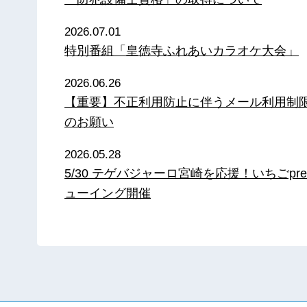
2026.07.01
特別番組「皇徳寺ふれあいカラオケ大会」
2026.06.26
【重要】不正利用防止に伴うメール利用制
のお願い
2026.05.28
5/30 テゲバジャーロ宮崎を応援！いちごpre
ューイング開催