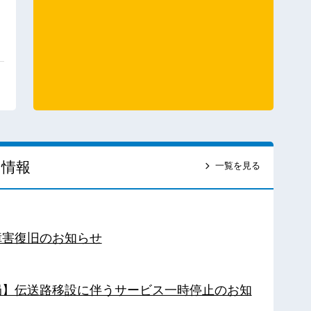
ス情報
一覧を見る
障害復旧のお知らせ
南局】伝送路移設に伴うサービス一時停止のお知