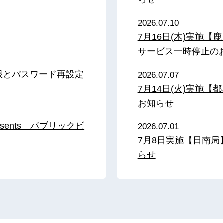
2026.07.10
7月16日(木)実施
サービス一時停止の
限とパスワード再設定
2026.07.07
7月14日(火)実施
お知らせ
sents パブリックビ
2026.07.01
7月8日実施【日南
らせ