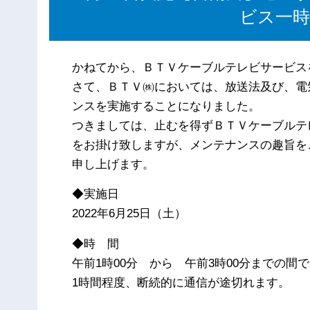
ビス一
かねてから、ＢＴＶケーブルテレビサービス
さて、ＢＴＶ㈱においては、放送法及び、電
ンスを実施することになりました。
つきましては、止むを得ずＢＴＶケーブルテ
をお掛け致しますが、メンテナンスの趣旨を
申し上げます。
◆実施日
2022年6月25日（土）
◆時 間
午前1時00分 から 午前3時00分までの間で
1時間程度、断続的に通信が途切れます。