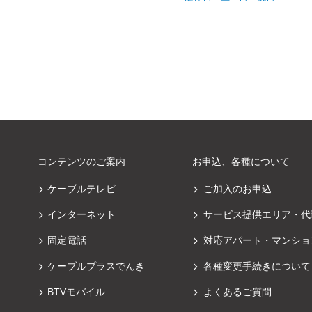
コンテンツのご案内
お申込、各種について
ケーブルテレビ
ご加入のお申込
インターネット
サービス提供エリア・代
固定電話
対応アパート・マンショ
ケーブルプラスでんき
各種変更手続きについて
BTVモバイル
よくあるご質問