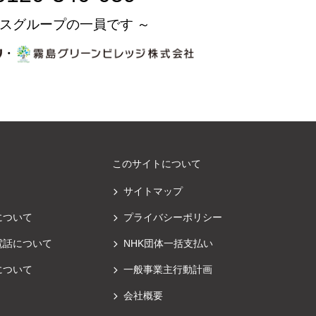
スグループの一員です ～
・
このサイトについて
サイトマップ
について
プライバシーポリシー
電話について
NHK団体一括支払い
について
一般事業主行動計画
会社概要