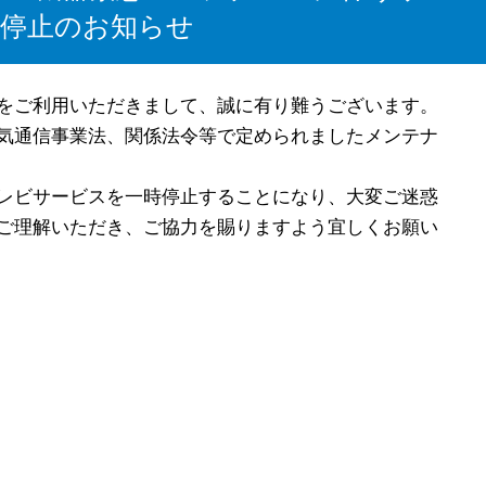
時停止のお知らせ
をご利用いただきまして、誠に有り難うございます。
気通信事業法、関係法令等で定められましたメンテナ
レビサービスを一時停止することになり、大変ご迷惑
ご理解いただき、ご協力を賜りますよう宜しくお願い