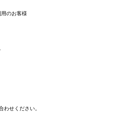
利用のお客様
。
合わせください。