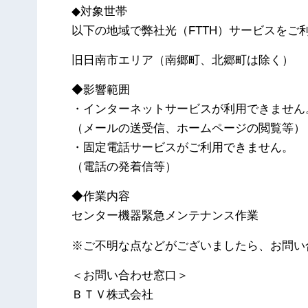
◆対象世帯
以下の地域で弊社光（FTTH）サービスをご
旧日南市エリア（南郷町、北郷町は除く）
◆影響範囲
・インターネットサービスが利用できません
（メールの送受信、ホームページの閲覧等）
・固定電話サービスがご利用できません。
（電話の発着信等）
◆作業内容
センター機器緊急メンテナンス作業
※ご不明な点などがございましたら、お問い
＜お問い合わせ窓口＞
ＢＴＶ株式会社