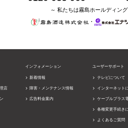
～ 私たちは霧島ホールディング
・
インフォメーション
ユーザーサポート
新着情報
テレビについて
理店
障害・メンテナンス情報
インターネット
ン
広告料金案内
ケーブルプラス
各種変更手続き
よくあるご質問