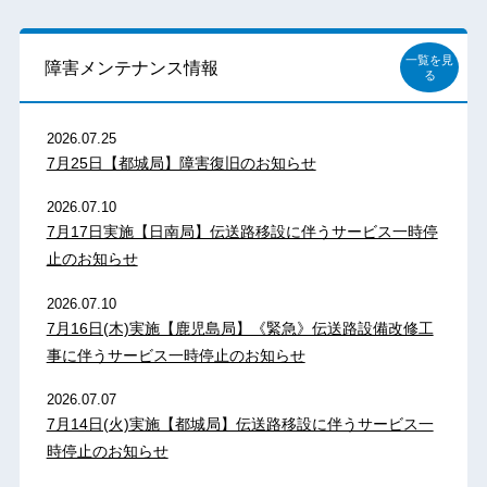
一覧を見
障害メンテナンス情報
る
2026.07.25
7月25日【都城局】障害復旧のお知らせ
2026.07.10
7月17日実施【日南局】伝送路移設に伴うサービス一時停
止のお知らせ
2026.07.10
7月16日(木)実施【鹿児島局】《緊急》伝送路設備改修工
事に伴うサービス一時停止のお知らせ
2026.07.07
7月14日(火)実施【都城局】伝送路移設に伴うサービス一
時停止のお知らせ