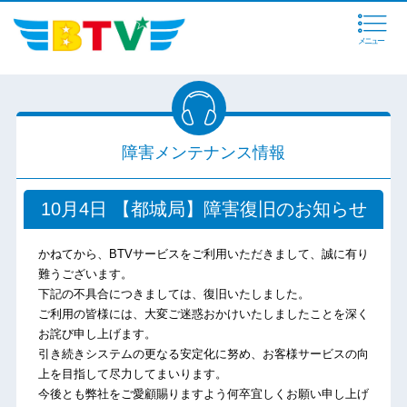
メニュー
障害メンテナンス情報
10月4日 【都城局】障害復旧のお知らせ
かねてから、BTVサービスをご利用いただきまして、誠に有り
難うございます。
下記の不具合につきましては、復旧いたしました。
ご利用の皆様には、大変ご迷惑おかけいたしましたことを深く
お詫び申し上げます。
引き続きシステムの更なる安定化に努め、お客様サービスの向
上を目指して尽力してまいります。
今後とも弊社をご愛顧賜りますよう何卒宜しくお願い申し上げ