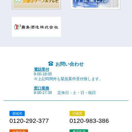
お問い合わせ
電話受付
9:00-18:00
※上記時間外も緊急案件受付致します。
窓口業務
9:00-17:30
定休日：土・日・祝日
都城局
日南局
0120-292-377
0120-983-386
志布志局
鹿児島局