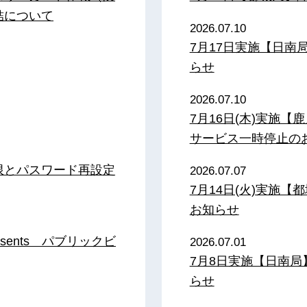
結について
2026.07.10
7月17日実施【日
らせ
2026.07.10
7月16日(木)実施
サービス一時停止の
限とパスワード再設定
2026.07.07
7月14日(火)実施
お知らせ
sents パブリックビ
2026.07.01
7月8日実施【日南
らせ