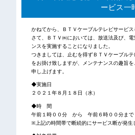
ービス一
かねてから、ＢＴＶケーブルテレビサービス
さて、ＢＴＶ㈱においては、放送法及び、電
ンスを実施することになりました。
つきましては、止むを得ずＢＴＶケーブルテ
をお掛け致しますが、メンテナンスの趣旨を
申し上げます。
◆実施日
２０２１年８月１８日（水）
◆時 間
午前１時００分 から 午前６時００分まで
※上記の時間帯で断続的にサービス断が発生