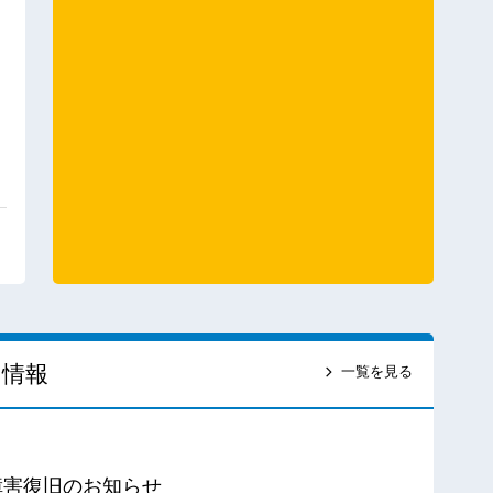
ス情報
一覧を見る
障害復旧のお知らせ