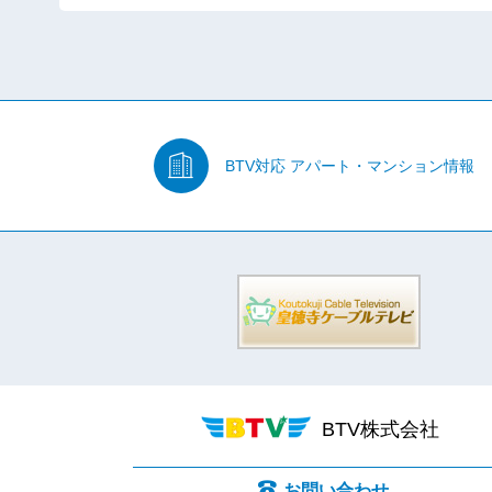
BTV対応
アパート・マンション情報
BTV株式会社
お問い合わせ