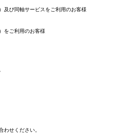
）及び同軸サービスをご利用のお客様
）をご利用のお客様
。
合わせください。