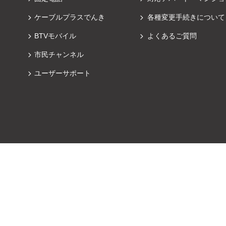
ケーブルプラスでんき
各種変更手続きについて
BTVモバイル
よくあるご質問
市民チャンネル
ユーザーサポート