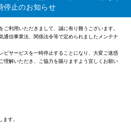
時停止のお知らせ
をご利用いただきまして、誠に有り難うございます。
気通信事業法、関係法令等で定められましたメンテナ
レビサービスを一時停止することになり、大変ご迷惑
ご理解いただき、ご協力を賜りますよう宜しくお願い
します。