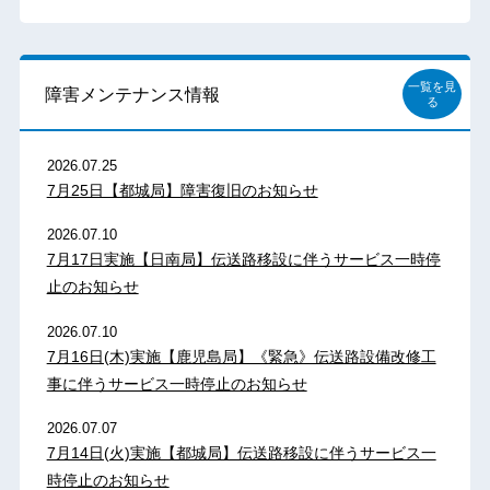
一覧を見
障害メンテナンス情報
る
2026.07.25
7月25日【都城局】障害復旧のお知らせ
2026.07.10
7月17日実施【日南局】伝送路移設に伴うサービス一時停
止のお知らせ
2026.07.10
7月16日(木)実施【鹿児島局】《緊急》伝送路設備改修工
事に伴うサービス一時停止のお知らせ
2026.07.07
7月14日(火)実施【都城局】伝送路移設に伴うサービス一
時停止のお知らせ