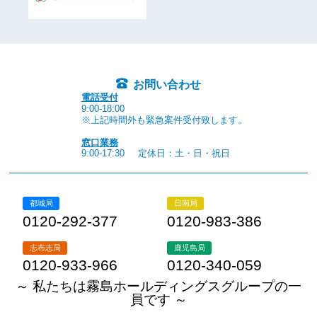
お問い合わせ
電話受付
9:00-18:00
※上記時間外も緊急案件受付致します。
窓口業務
9:00-17:30
定休日：土・日・祝日
都城局
日南局
0120-292-377
0120-983-386
志布志局
鹿児島局
0120-933-966
0120-340-059
～ 私たちは霧島ホールディングスグループの一
員です ～