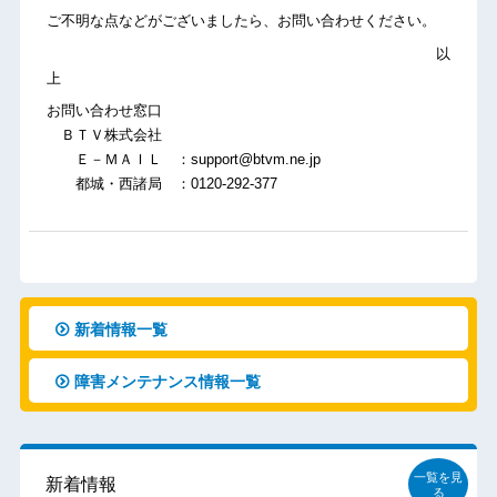
ご不明な点などがございましたら、お問い合わせください。
以
上
お問い合わせ窓口
ＢＴＶ株式会社
Ｅ－ＭＡＩＬ ：support@btvm.ne.jp
都城・西諸局 ：0120-292-377
新着情報一覧
障害メンテナンス情報一覧
一覧を見
新着情報
る