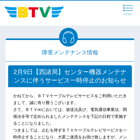
メニュー
障害メンテナンス情報
2月9日【西諸局】センター機器メンテナ
ンスに伴うサービス一時停止のお知らせ
かねてから、ＢＴＶケーブルテレビサービスをご利用いただき
まして、誠に有り難うございます。
さて、ＢＴＶ㈱においては、放送法及び、電気通信事業法、関
係法令等で定められましたメンテナンスを下記の日程で実施す
ることになりました。
つきましては、止むを得ずＢＴＶケーブルテレビサービスを一
時停止することになり、大変ご迷惑をお掛け致しますが、メン