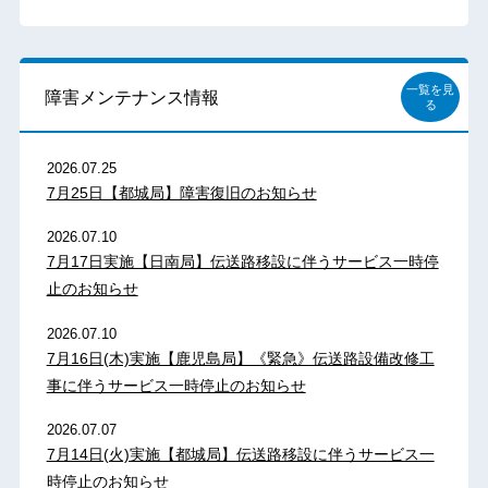
一覧を見
障害メンテナンス情報
る
2026.07.25
7月25日【都城局】障害復旧のお知らせ
2026.07.10
7月17日実施【日南局】伝送路移設に伴うサービス一時停
止のお知らせ
2026.07.10
7月16日(木)実施【鹿児島局】《緊急》伝送路設備改修工
事に伴うサービス一時停止のお知らせ
2026.07.07
7月14日(火)実施【都城局】伝送路移設に伴うサービス一
時停止のお知らせ