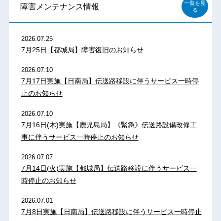
一覧を見
障害メンテナンス情報
る
2026.07.25
7月25日【都城局】障害復旧のお知らせ
2026.07.10
7月17日実施【日南局】伝送路移設に伴うサービス一時停
止のお知らせ
2026.07.10
7月16日(木)実施【鹿児島局】《緊急》伝送路設備改修工
事に伴うサービス一時停止のお知らせ
2026.07.07
7月14日(火)実施【都城局】伝送路移設に伴うサービス一
時停止のお知らせ
2026.07.01
7月8日実施【日南局】伝送路移設に伴うサービス一時停止