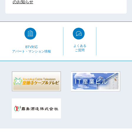
のお知らせ
よくある
BTV対応
ご質問
アパート・マンション情報