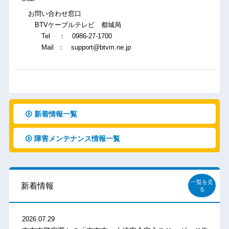
お問い合わせ窓口
BTVケーブルテレビ 都城局
Tel ： 0986-27-1700
Mail ： support@btvm.ne.jp
新着情報一覧
障害メンテナンス情報一覧
一覧を見
新着情報
る
2026.07.29