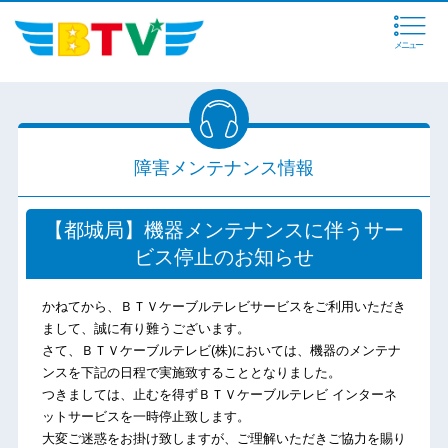
メニュー
障害メンテナンス情報
【都城局】機器メンテナンスに伴うサー
ビス停止のお知らせ
かねてから、ＢＴＶケーブルテレビサービスをご利用いただき
まして、誠に有り難うございます。
さて、ＢＴＶケーブルテレビ(株)においては、機器のメンテナ
ンスを下記の日程で実施致することとなりました。
つきましては、止むを得ずＢＴＶケーブルテレビ インターネ
ットサービスを一時停止致します。
大変ご迷惑をお掛け致しますが、ご理解いただきご協力を賜り