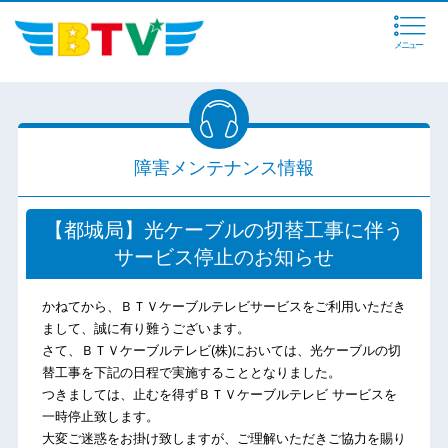
メニュー
障害メンテナンス情報
【都城局】光ケーブルの切替工事に伴う
サービス停止のお知らせ
かねてから、ＢＴＶケーブルテレビサービスをご利用いただき
まして、誠に有り難うございます。
さて、ＢＴＶケーブルテレビ(株)においては、光ケーブルの切
替工事を下記の日程で実施することとなりました。
つきましては、止むを得ずＢＴＶケーブルテレビ サービスを
一時停止致します。
大変ご迷惑をお掛け致しますが、ご理解いただきご協力を賜り