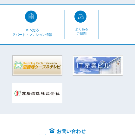
よくある
BTV対応
ご質問
アパート・マンション情報
お問い合わせ