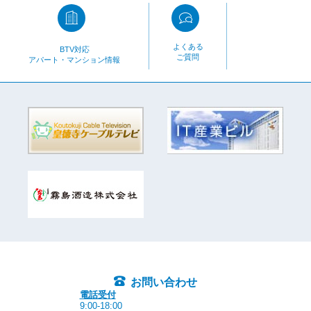
よくある
BTV対応
ご質問
アパート・マンション情報
お問い合わせ
電話受付
9:00-18:00