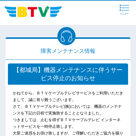
メニュー
障害メンテナンス情報
【都城局】機器メンテナンスに伴うサー
ビス停止のお知らせ
かねてから、ＢＴＶケーブルテレビサービスをご利用いただき
まして、誠に有り難うございます。
さて、ＢＴＶケーブルテレビ(株)においては、機器のメンテナ
ンスを下記の日程で実施致することとなりました。
つきましては、止むを得ずＢＴＶケーブルテレビ インターネ
ットサービスを一時停止致します。
大変ご迷惑をお掛け致しますが、ご理解いただきご協力を賜り