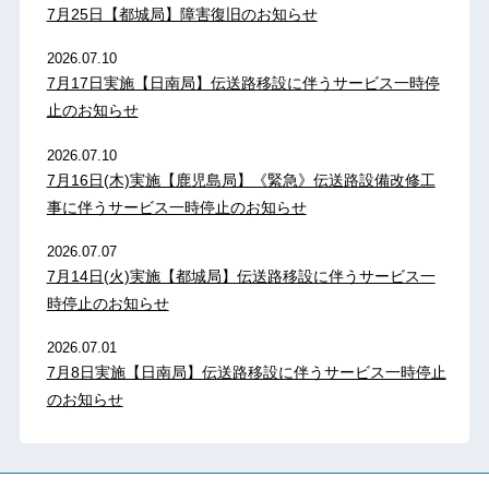
7月25日【都城局】障害復旧のお知らせ
2026.07.10
7月17日実施【日南局】伝送路移設に伴うサービス一時停
止のお知らせ
2026.07.10
7月16日(木)実施【鹿児島局】《緊急》伝送路設備改修工
事に伴うサービス一時停止のお知らせ
2026.07.07
7月14日(火)実施【都城局】伝送路移設に伴うサービス一
時停止のお知らせ
2026.07.01
7月8日実施【日南局】伝送路移設に伴うサービス一時停止
のお知らせ