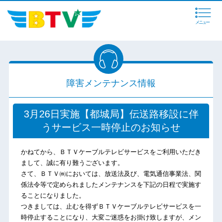
メニュー
障害メンテナンス情報
3月26日実施【都城局】伝送路移設に伴
うサービス一時停止のお知らせ
かねてから、ＢＴＶケーブルテレビサービスをご利用いただき
まして、誠に有り難うございます。
さて、ＢＴＶ㈱においては、放送法及び、電気通信事業法、関
係法令等で定められましたメンテナンスを下記の日程で実施す
ることになりました。
つきましては、止むを得ずＢＴＶケーブルテレビサービスを一
時停止することになり、大変ご迷惑をお掛け致しますが、メン