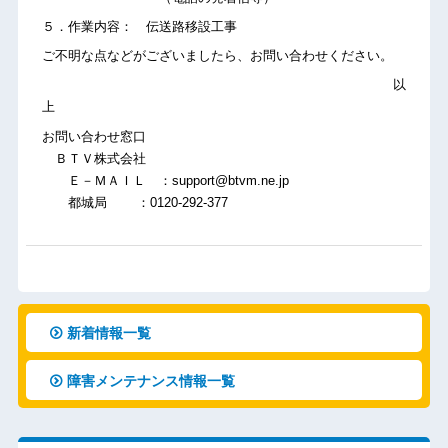
５．作業内容： 伝送路移設工事
ご不明な点などがございましたら、お問い合わせください。
以
上
お問い合わせ窓口
ＢＴＶ株式会社
Ｅ－ＭＡＩＬ ：support@btvm.ne.jp
都城局 ：0120-292-377
新着情報一覧
障害メンテナンス情報一覧