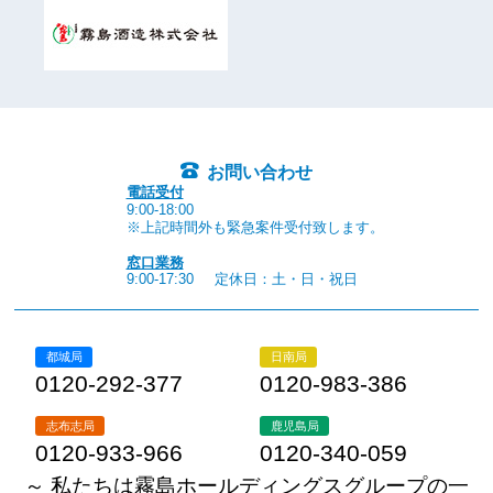
お問い合わせ
電話受付
9:00-18:00
※上記時間外も緊急案件受付致します。
窓口業務
9:00-17:30
定休日：土・日・祝日
都城局
日南局
0120-292-377
0120-983-386
志布志局
鹿児島局
0120-933-966
0120-340-059
～ 私たちは霧島ホールディングスグループの一