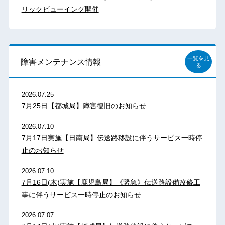
リックビューイング開催
一覧を見
障害メンテナンス情報
る
2026.07.25
7月25日【都城局】障害復旧のお知らせ
2026.07.10
7月17日実施【日南局】伝送路移設に伴うサービス一時停
止のお知らせ
2026.07.10
7月16日(木)実施【鹿児島局】《緊急》伝送路設備改修工
事に伴うサービス一時停止のお知らせ
2026.07.07