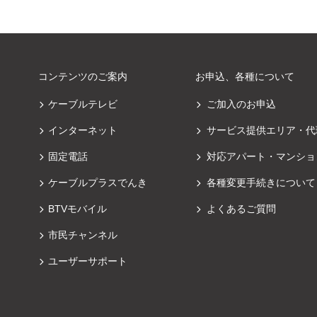
コンテンツのご案内
お申込、各種について
ケーブルテレビ
ご加入のお申込
インターネット
サービス提供エリア・代
固定電話
対応アパート・マンショ
ケーブルプラスでんき
各種変更手続きについて
BTVモバイル
よくあるご質問
市民チャンネル
ユーザーサポート