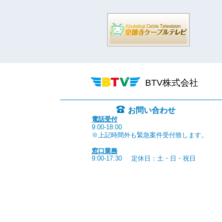
BTV株式会社
お問い合わせ
電話受付
9:00-18:00
※上記時間外も緊急案件受付致します。
窓口業務
9:00-17:30
定休日：土・日・祝日