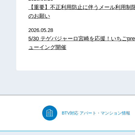
【重要】不正利用防止に伴うメール利用制
のお願い
2026.05.28
5/30 テゲバジャーロ宮崎を応援！いちごpre
ューイング開催
BTV対応
アパート・マンション情報