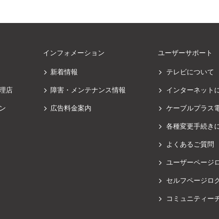
インフォメーション
ユーザーサポート
新着情報
テレビについて
理店
障害・メンテナンス情報
インターネット
ン
広告料金案内
ケーブルプラス
各種変更手続き
よくあるご質問
ユーザーページ
セルフページロ
コミュニティー