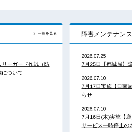
障害メンテナン
一覧を見る
2026.07.25
スリーガード作戦（防
7月25日【都城局】
結について
2026.07.10
7月17日実施【日
らせ
2026.07.10
7月16日(木)実施
サービス一時停止の