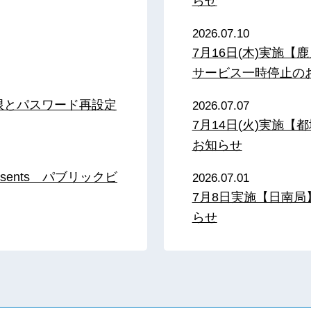
らせ
2026.07.10
7月16日(木)実施
サービス一時停止の
限とパスワード再設定
2026.07.07
7月14日(火)実施
お知らせ
sents パブリックビ
2026.07.01
7月8日実施【日南
らせ