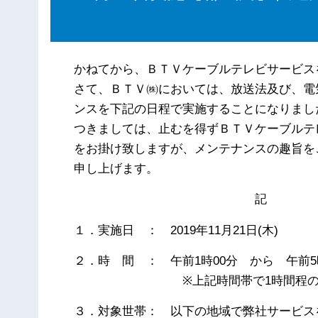
かねてから、ＢＴＶケーブルテレビサービス
さて、ＢＴＶ㈱においては、放送法及び、電
ンスを下記の日程で実施することになりまし
つきましては、止むを得ずＢＴＶケーブルテ
をお掛け致しますが、メンテナンスの趣旨を
申し上げます。
記
１．実施日 ： 2019年11月21日(木)
２．時 間 ： 午前1時00分 から 午前5
※上記時間帯で1時間程のサー
３．対象世帯： 以下の地域で弊社サービス