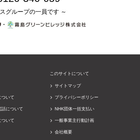
スグループの一員です ～
・
このサイトについて
サイトマップ
について
プライバシーポリシー
電話について
NHK団体一括支払い
について
一般事業主行動計画
会社概要