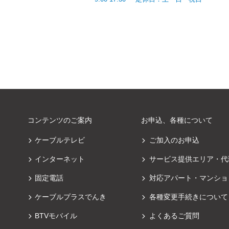
コンテンツのご案内
お申込、各種について
ケーブルテレビ
ご加入のお申込
インターネット
サービス提供エリア・代
固定電話
対応アパート・マンショ
ケーブルプラスでんき
各種変更手続きについて
BTVモバイル
よくあるご質問