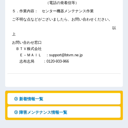
（電話の発着信等）
５．作業内容： センター機器メンテナンス作業
ご不明な点などがございましたら、お問い合わせください。
以
上
お問い合わせ窓口
ＢＴＶ株式会社
Ｅ－ＭＡＩＬ ：support@btvm.ne.jp
志布志局 ：0120-933-966
新着情報一覧
障害メンテナンス情報一覧