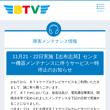
メニュー
障害メンテナンス情報
11月21・22日実施【志布志局】センタ
ー機器メンテナンスに伴うサービス一時
停止のお知らせ
かねてから、ＢＴＶケーブルテレビサービスをご利用いただき
まして、誠に有り難うございます。
さて、ＢＴＶ㈱においては、放送法及び、電気通信事業法、関
係法令等で定められましたメンテナンスを下記の日程で実施す
ることになりました。
つきましては、止むを得ずＢＴＶケーブルテレビサービスを一